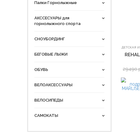
Палки Горнолыжные
АКССЕСУАРЫ для
горнолыжного спорта
СНОУБОРДИНГ
ДЕТСКАЯ 
БЕГОВЫЕ ЛЫЖИ
REHAL
29490 
ОБУВЬ
ВЕЛОАКСЕССУАРЫ
ВЕЛОСИПЕДЫ
САМОКАТЫ