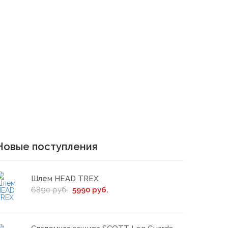
Новые поступления
Шлем HEAD TREX
6890 руб.
5990 руб.