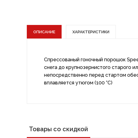
ОПИСАНИЕ
ХАРАКТЕРИСТИКИ
Спрессованый гоночный порошок Spee
снега до крупнозернистого старого ил
непосредственно перед стартом обес
вплавляется утюгом (100 °C)
Товары со скидкой