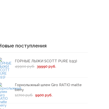
Новые поступления
ГОРНЫЕ ЛЫЖИ SCOTT PURE (193)
49900 руб.
39990 руб.
Горнолыжный шлем Giro RATIO matte
berry
12700 руб.
9900 руб.