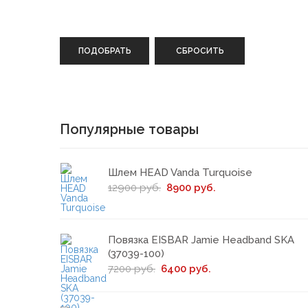
ПОДОБРАТЬ
СБРОСИТЬ
Популярные товары
Шлем HEAD Vanda Turquoise
12900 руб.
8900 руб.
Повязка EISBAR Jamie Headband SKA
(37039-100)
7200 руб.
6400 руб.