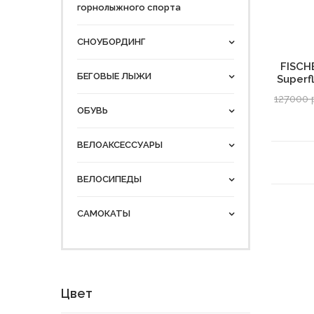
горнолыжного спорта
СНОУБОРДИНГ
FISCH
БЕГОВЫЕ ЛЫЖИ
Superf
127000 
ОБУВЬ
ВЕЛОАКСЕССУАРЫ
ВЕЛОСИПЕДЫ
САМОКАТЫ
Цвет