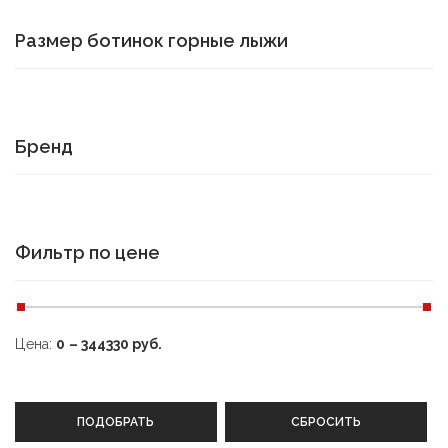
Размер ботинок горные лыжи
Бренд
Фильтр по цене
Цена:
0
–
344330
руб.
ПОДОБРАТЬ
СБРОСИТЬ