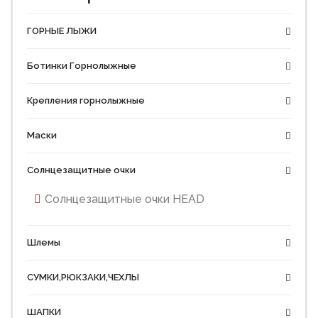
ГОРНЫЕ ЛЫЖИ
Ботинки Горнолыжные
Крепления горнолыжные
Маски
Солнцезащитные очки
Солнцезащитные очки HEAD
Шлемы
СУМКИ,РЮКЗАКИ,ЧЕХЛЫ
ШАПКИ