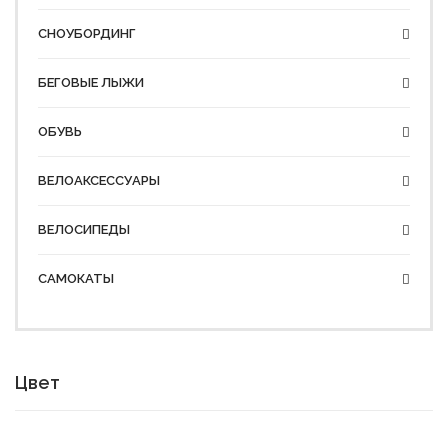
СНОУБОРДИНГ
БЕГОВЫЕ ЛЫЖИ
ОБУВЬ
ВЕЛОАКСЕССУАРЫ
ВЕЛОСИПЕДЫ
САМОКАТЫ
Цвет