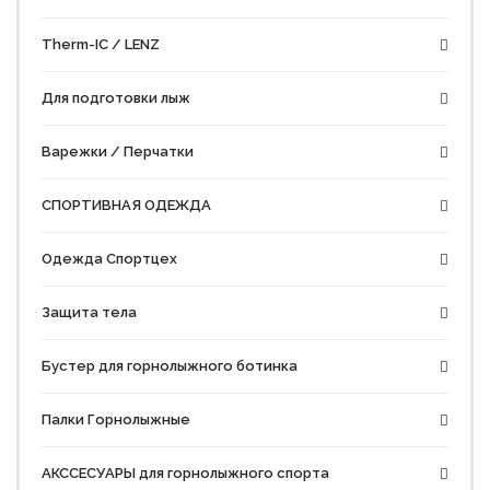
Therm-IC / LENZ
Для подготовки лыж
Варежки / Перчатки
СПОРТИВНАЯ ОДЕЖДА
Одежда Спортцех
Защита тела
Бустер для горнолыжного ботинка
Палки Горнолыжные
АКССЕСУАРЫ для горнолыжного спорта