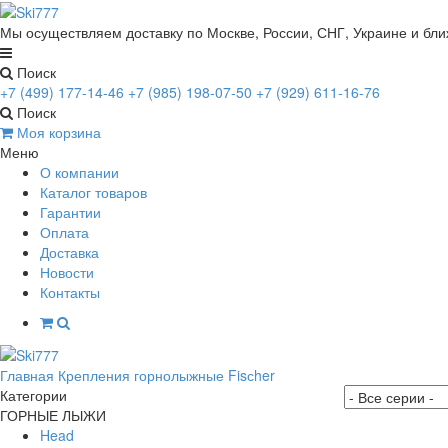
Мы осуществляем доставку по Москве, России, СНГ, Украине и бл
Поиск
+7 (499) 177-14-46
+7 (985) 198-07-50
+7 (929) 611-16-76
Поиск
Моя корзина
Меню
О компании
Каталог товаров
Гарантии
Оплата
Доставка
Новости
Контакты
Главная
Крепления горнолыжные
Fisсher
Категории
ГОРНЫЕ ЛЫЖИ
Head