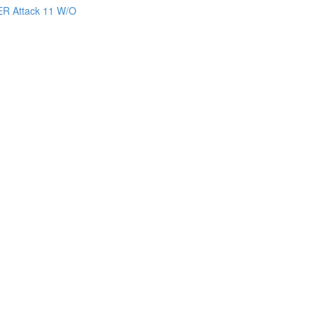
R Attack 11 W/O