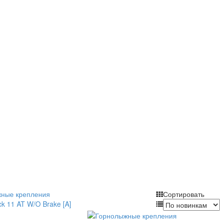
Сортировать