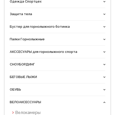
Одежда Спортцех
Защита тела
Бустер для горнолыжного ботинка
Палки Горнолыжные
АКССЕСУАРЫ для горнолыжного спорта
СНОУБОРДИНГ
БЕГОВЫЕ ЛЫЖИ
ОБУВЬ
ВЕЛОАКСЕССУАРЫ
Велокамеры