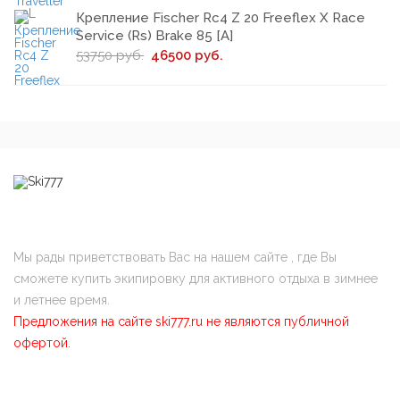
Крепление Fischer Rc4 Z 20 Freeflex X Race
Service (Rs) Brake 85 [A]
53750 руб.
46500 руб.
Мы рады приветствовать Вас на нашем сайте , где Вы
сможете купить экипировку для активного отдыха в зимнее
и летнее время.
Предложения на сайте ski777.ru не являются публичной
офертой.