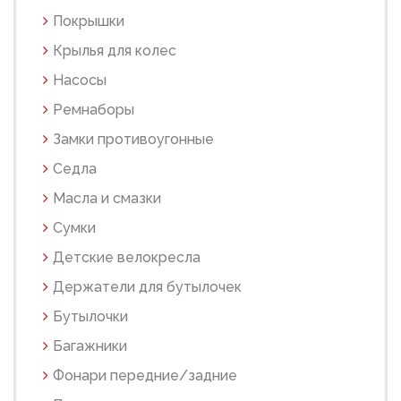
Покрышки
Крылья для колес
Насосы
Ремнаборы
Замки противоугонные
Седла
Масла и смазки
Сумки
Детские велокресла
Держатели для бутылочек
Бутылочки
Багажники
Фонари передние/задние