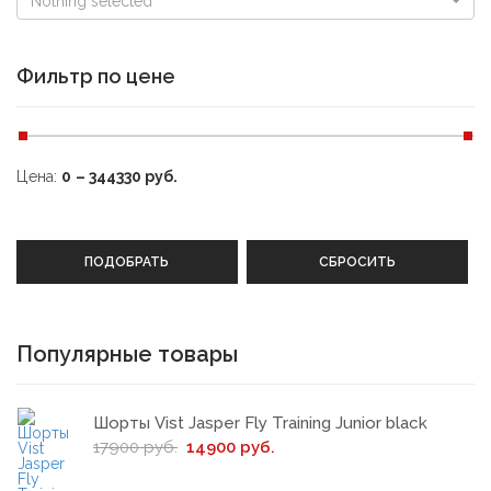
Nothing selected
Фильтр по цене
Цена:
0
–
344330
руб.
ПОДОБРАТЬ
СБРОСИТЬ
Популярные товары
Шорты Vist Jasper Fly Training Junior black
17900 руб.
14900 руб.