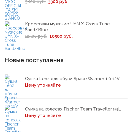
3800 руб.
3300 руб.
Кроссовки мужские UYN X-Cross Tune
Sand/Blue
12500 руб.
10500 руб.
Новые поступления
Сушка Lenz для обуви Space Warmer 1.0 12V
Цену уточняйте
Сумка на колесах Fischer Team Traveller 93L
Цену уточняйте