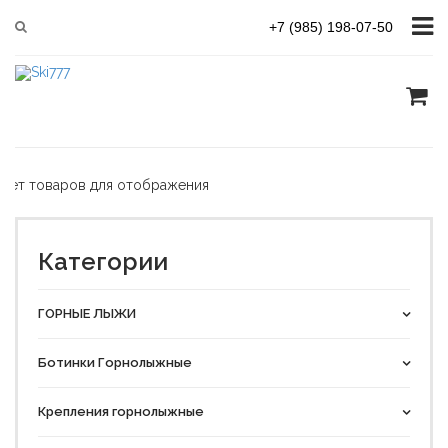
Главная
ВЕЛОАКСЕССУАРЫ
Инструменты
+7 (985) 198-07-50
Сортировать
Нет товаров для отображения
Категории
ГОРНЫЕ ЛЫЖИ
Ботинки Горнолыжные
Крепления горнолыжные