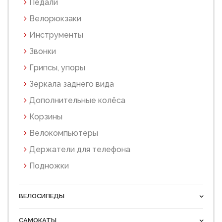
Педали
Велорюкзаки
Инструменты
Звонки
Грипсы, упоры
Зеркала заднего вида
Дополнительные колёса
Корзины
Велокомпьютеры
Держатели для телефона
Подножки
ВЕЛОСИПЕДЫ
САМОКАТЫ