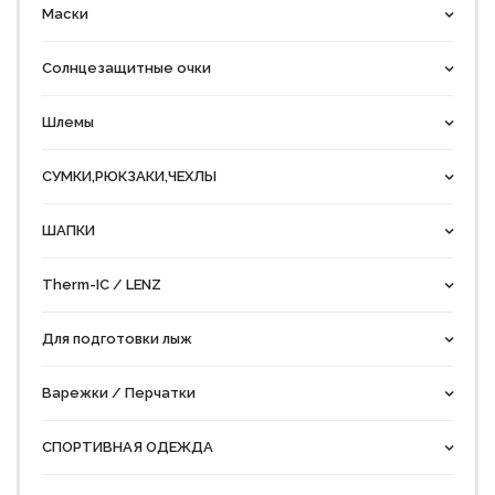
Маски
Солнцезащитные очки
Шлемы
СУМКИ,РЮКЗАКИ,ЧЕХЛЫ
ШАПКИ
Therm-IC / LENZ
Для подготовки лыж
Варежки / Перчатки
СПОРТИВНАЯ ОДЕЖДА