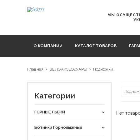
МЫ ОСУЩЕСТВ
УК
О КОМПАНИИ
КАТАЛОГ ТОВАРОВ
ГАР
Главная
ВЕЛОАКСЕССУАРЫ
Подножки
Категории
ГОРНЫЕ ЛЫЖИ
Нет товар
Ботинки Горнолыжные