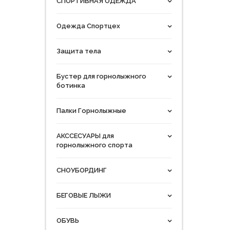
СПОРТИВНАЯ ОДЕЖДА
Одежда Спортцех
Защита тела
Бустер для горнолыжного
ботинка
Палки Горнолыжные
АКССЕСУАРЫ для
горнолыжного спорта
СНОУБОРДИНГ
БЕГОВЫЕ ЛЫЖИ
ОБУВЬ