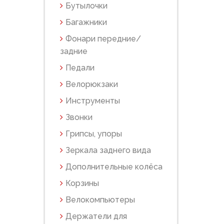
Бутылочки
Багажники
Фонари передние/
задние
Педали
Велорюкзаки
Инструменты
Звонки
Грипсы, упоры
Зеркала заднего вида
Дополнительные колёса
Корзины
Велокомпьютеры
Держатели для