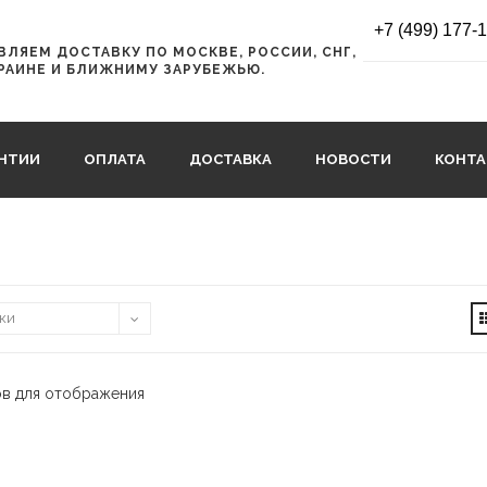
+7 (499) 177-
ЛЯЕМ ДОСТАВКУ ПО МОСКВЕ, РОССИИ, СНГ,
РАИНЕ И БЛИЖНИМУ ЗАРУБЕЖЬЮ.
АНТИИ
ОПЛАТА
ДОСТАВКА
НОВОСТИ
КОНТ
ов для отображения