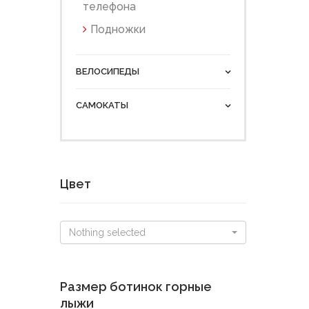
телефона
Подножки
ВЕЛОСИПЕДЫ
САМОКАТЫ
Цвет
Nothing selected
Размер ботинок горные
лыжи