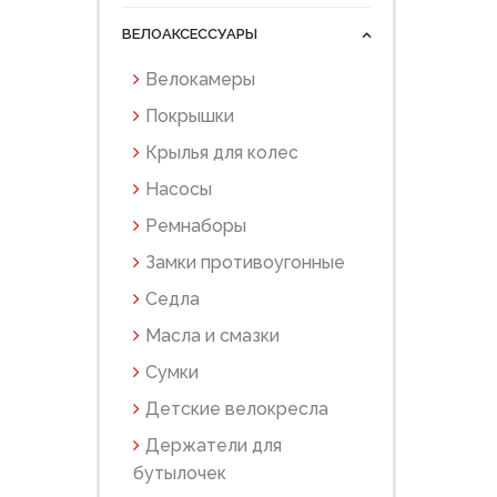
ВЕЛОАКСЕССУАРЫ
Велокамеры
Покрышки
Крылья для колес
Насосы
Ремнаборы
Замки противоугонные
Седла
Масла и смазки
Сумки
Детские велокресла
Держатели для
бутылочек