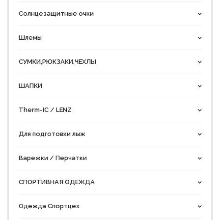
Солнцезащитные очки
Шлемы
СУМКИ,РЮКЗАКИ,ЧЕХЛЫ
ШАПКИ
Therm-IC / LENZ
Для подготовки лыж
Варежки / Перчатки
СПОРТИВНАЯ ОДЕЖДА
Одежда Спортцех