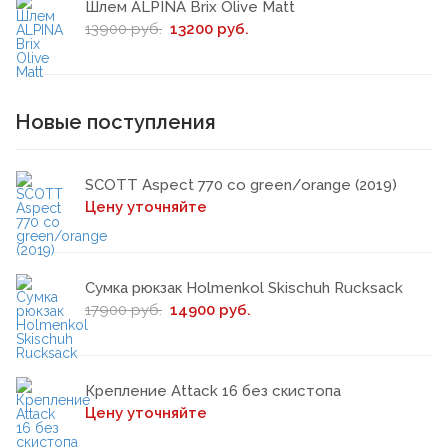
Шлем ALPINA Brix Olive Matt
13900 руб.
13200 руб.
Новые поступления
SCOTT Aspect 770 co green/orange (2019)
Цену уточняйте
Сумка рюкзак Holmenkol Skischuh Rucksack
17900 руб.
14900 руб.
Крепление Attack 16 без скистопа
Цену уточняйте