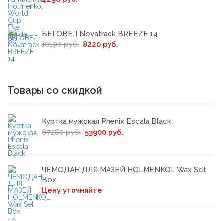
БЕГОВЕЛ Novatrack BREEZE 14
10190 руб.
8220 руб.
Товары со скидкой
Куртка мужская Phenix Escala Black
67280 руб.
53900 руб.
ЧЕМОДАН ДЛЯ МАЗЕЙ HOLMENKOL Wax Set
Box
Цену уточняйте