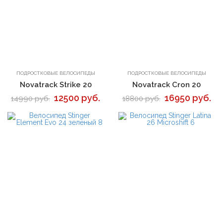
В корзину
В корзину
ПОДРОСТКОВЫЕ ВЕЛОСИПЕДЫ
ПОДРОСТКОВЫЕ ВЕЛОСИПЕДЫ
Novatrack Strike 20
Novatrack Cron 20
12500 руб.
16950 руб.
14990 руб.
18800 руб.