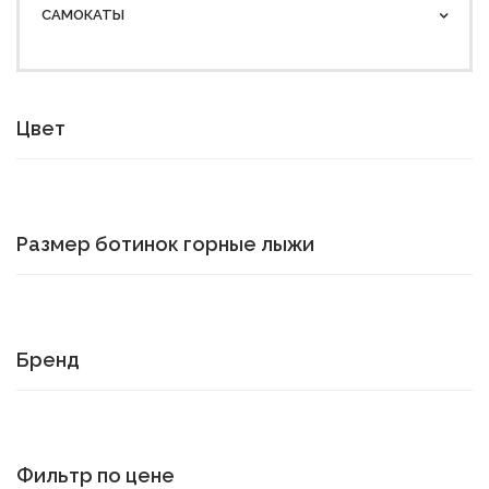
САМОКАТЫ
Цвет
Размер ботинок горные лыжи
Бренд
Фильтр по цене