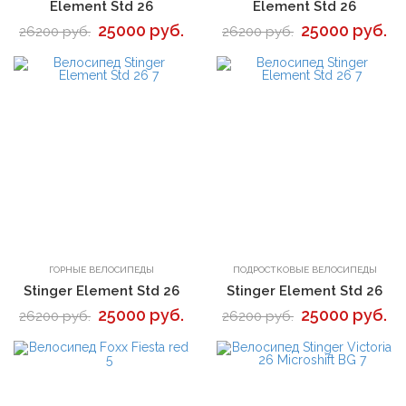
Element Std 26
Element Std 26
25000 руб.
25000 руб.
26200 руб.
26200 руб.
В корзину
В корзину
ГОРНЫЕ ВЕЛОСИПЕДЫ
ПОДРОСТКОВЫЕ ВЕЛОСИПЕДЫ
Stinger Element Std 26
Stinger Element Std 26
25000 руб.
25000 руб.
26200 руб.
26200 руб.