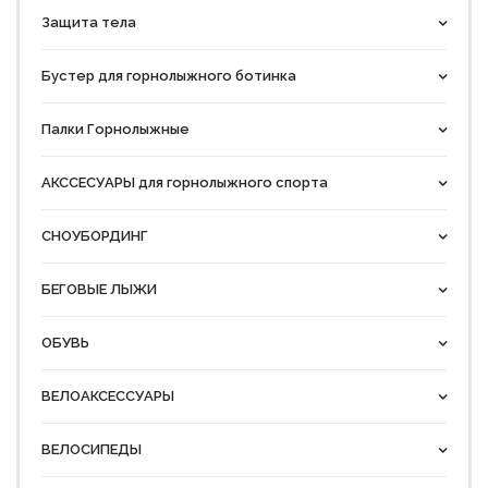
Защита тела
Бустер для горнолыжного ботинка
Палки Горнолыжные
АКССЕСУАРЫ для горнолыжного спорта
СНОУБОРДИНГ
БЕГОВЫЕ ЛЫЖИ
ОБУВЬ
ВЕЛОАКСЕССУАРЫ
ВЕЛОСИПЕДЫ