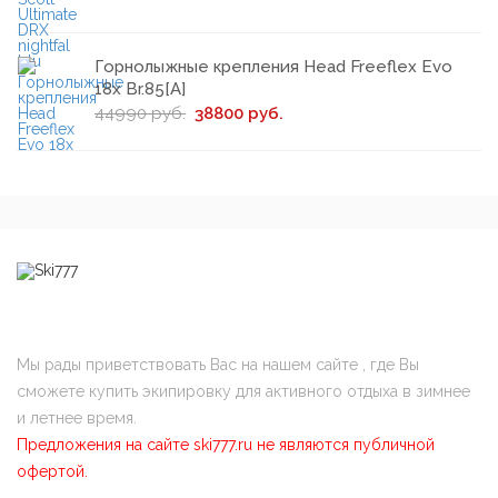
Горнолыжные крепления Head Freeflex Evo
18x Br.85[A]
44990 руб.
38800 руб.
Мы рады приветствовать Вас на нашем сайте , где Вы
сможете купить экипировку для активного отдыха в зимнее
и летнее время.
Предложения на сайте ski777.ru не являются публичной
офертой.