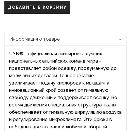
ДОБАВИТЬ В КОРЗИНУ
Информация о товаре
UYN® - официальная экипировка лучших
национальных альпийских команд мира -
представляет собой одежду, продуманную до
мельчайших деталей. Точное сжатие
увеличивает подачу кислорода к мышцам, а
инновационный крой создает оптимальную
свободу движений и поддерживает осанку. Во
время движения специальная структура ткани
обеспечивает оптимальную циркуляцию воздуха
и регулирование микроклимата. Эти брюки в
победных цветах вашей любимой сборной