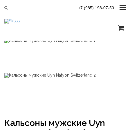
Главная
UYN NATYON RACE
+7 (985) 198-07-50
Кальсоны мужские Uyn Natyon Switzerland
Кальсоны мужские Uyn