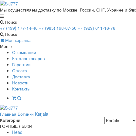
Мы осуществляем доставку по Москве, России, СНГ, Украине и бл
Поиск
+7 (499) 177-14-46
+7 (985) 198-07-50
+7 (929) 611-16-76
Поиск
Моя корзина
Меню
О компании
Каталог товаров
Гарантии
Оплата
Доставка
Новости
Контакты
Главная
Ботинки
Karjala
Категории
ГОРНЫЕ ЛЫЖИ
Head