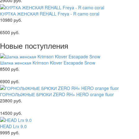
29000 руб.
КУРТКА ЖЕНСКАЯ REHALL Freya - R camo coral
10980 руб.
6500 руб.
Новые поступления
Шапка женская Krimson Klover Escapade Snow
8500 руб.
6900 руб.
ГОРНОЛЫЖНЫЕ БРЮКИ ZERO RH+ HERO orange fluor
23800 руб.
14500 руб.
HEAD Lrx 9.0
9995 руб.