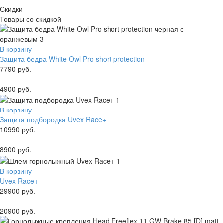
Скидки
Товары со скидкой
В корзину
Защита бедра White Owl Pro short protection
7790 руб.
4900 руб.
В корзину
Защита подбородка Uvex Race+
10990 руб.
8900 руб.
В корзину
Uvex Race+
29900 руб.
20900 руб.