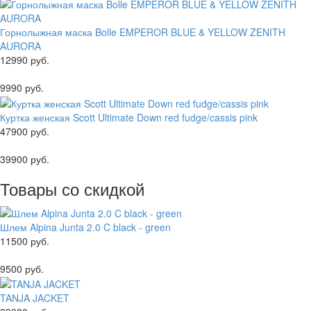
Горнолыжная маска Bolle EMPEROR BLUE & YELLOW ZENITH
AURORA
12990 руб.
9990 руб.
Куртка женская Scott Ultimate Down red fudge/cassis pink
47900 руб.
39900 руб.
Товары со скидкой
Шлем Alpina Junta 2.0 C black - green
11500 руб.
9500 руб.
TANJA JACKET