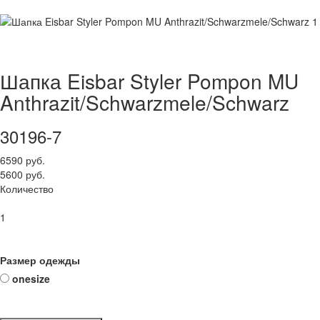
Шапка Eisbar Styler Pompon MU
Anthrazit/Schwarzmele/Schwarz
30196-7
6590 руб.
5600 руб.
Количество
1
Размер одежды
onesize