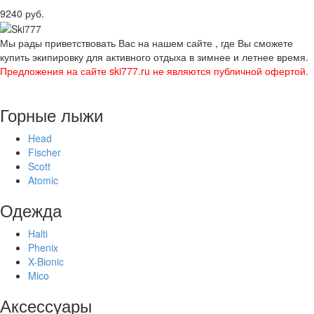
9240 руб.
Мы рады приветствовать Вас на нашем сайте , где Вы сможете
купить экипировку для активного отдыха в зимнее и летнее время.
Предложения на сайте ski777.ru не являются публичной офертой.
Горные лыжи
Head
Fischer
Scott
Atomic
Одежда
Halti
Phenix
X-Bionic
Mico
Аксессуары