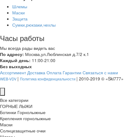
Шлемы
Маски
Защита
Сумки,рюкзаки,чехлы
Часы работы
Мы всегда рады видеть вас
По адресу:
Москва,ул.Люблинская д.7/2 к.1
Каждый день:
11:00-21:00
Без выходных
Ассортимент
Доставка
Оплата
Гарантии
Связаться с нами
|
| 2010-2019 © «Ski777»
WEB-VDV
Политика конфиденциальности
Все категории
ГОРНЫЕ ЛЫЖИ
Ботинки Горнолыжные
Крепления горнолыжные
Маски
Солнцезащитные очки
Шлемы