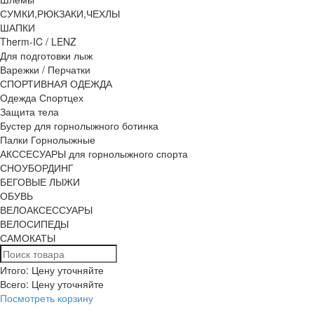
СУМКИ,РЮКЗАКИ,ЧЕХЛЫ
ШАПКИ
Therm-IC / LENZ
Для подготовки лыж
Варежки / Перчатки
СПОРТИВНАЯ ОДЕЖДА
Одежда Спортцех
Защита тела
Бустер для горнолыжного ботинка
Палки Горнолыжные
АКССЕСУАРЫ для горнолыжного спорта
СНОУБОРДИНГ
БЕГОВЫЕ ЛЫЖИ
ОБУВЬ
ВЕЛОАКСЕССУАРЫ
ВЕЛОСИПЕДЫ
САМОКАТЫ
Итого: Цену уточняйте
Всего:
Цену уточняйте
Посмотреть корзину