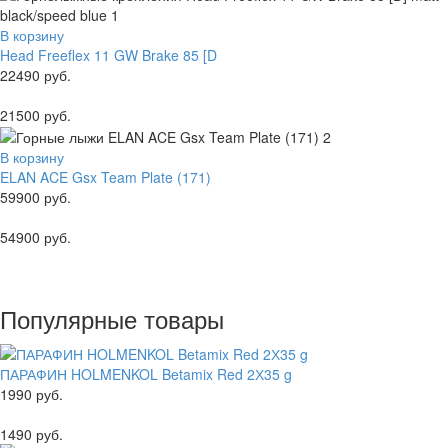
В корзину
Head Freeflex 11 GW Brake 85 [D
22490 руб.
21500 руб.
В корзину
ELAN ACE Gsx Team Plate (171)
59900 руб.
54900 руб.
Популярные товары
ПАРАФИН HOLMENKOL Betamix Red 2Х35 g
1990 руб.
1490 руб.