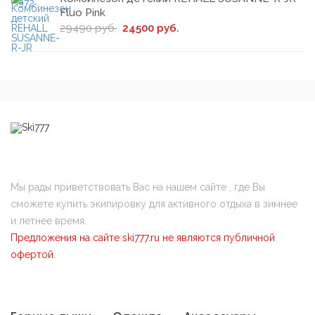
Fluo Pink
29490 руб.
24500 руб.
Мы рады приветствовать Вас на нашем сайте , где Вы
сможете купить экипировку для активного отдыха в зимнее
и летнее время.
Предложения на сайте ski777.ru не являются публичной
офертой.