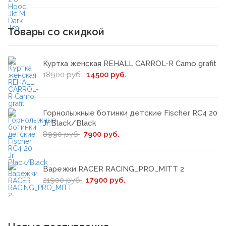
Товары со скидкой
Куртка женская REHALL CARROL-R Camo grafit
18900 руб.
14500 руб.
Горнолыжные ботинки детские Fischer RC4 20
Jr Black/Black
8990 руб.
7900 руб.
Варежки RACER RACING_PRO_MITT 2
21900 руб.
17900 руб.