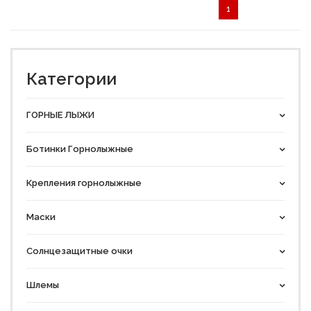
1
Категории
ГОРНЫЕ ЛЫЖИ
Ботинки Горнолыжные
Крепления горнолыжные
Маски
Солнцезащитные очки
Шлемы