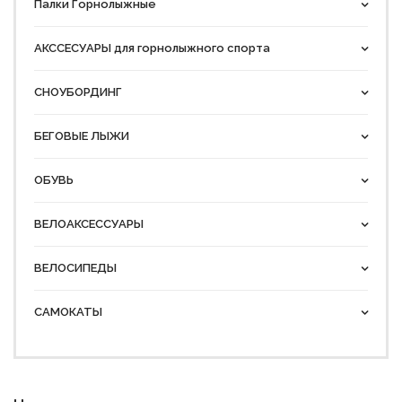
Палки Горнолыжные
АКССЕСУАРЫ для горнолыжного спорта
СНОУБОРДИНГ
БЕГОВЫЕ ЛЫЖИ
ОБУВЬ
ВЕЛОАКСЕССУАРЫ
ВЕЛОСИПЕДЫ
САМОКАТЫ