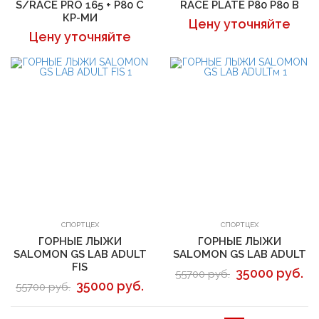
S/RACE PRO 165 + P80 С
RACE PLATE P80 P80 B
КР-МИ
Цену уточняйте
Цену уточняйте
В корзину
В корзину
СПОРТЦЕХ
СПОРТЦЕХ
ГОРНЫЕ ЛЫЖИ
ГОРНЫЕ ЛЫЖИ
SALOMON GS LAB ADULT
SALOMON GS LAB ADULT
FIS
35000 руб.
55700 руб.
35000 руб.
55700 руб.