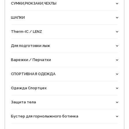
СУМКИ,РЮКЗАКИ,ЧЕХЛЫ
ШАПКИ
Therm-IC / LENZ
Для подготовки лыж
Варежки / Перчатки
СПОРТИВНАЯ ОДЕЖДА
Одежда Спортцех
Защита тела
Бустер для горнолыжного ботинка