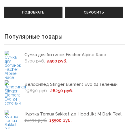
ПОДОБРАТЬ
СБРОСИТЬ
Популярные товары
Сумка для ботинок Fischer Alpine Race
6700 руб.
5500 руб.
Велосипед Stinger Element Evo 24 зеленый
29890 руб.
26250 руб.
Куртка Ternua Sakket 2.0 Hood Jkt M Dark Teal
16590 руб.
15500 руб.