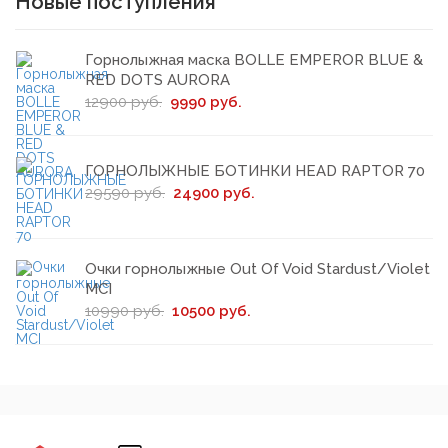
Новые поступления
Горнолыжная маска BOLLE EMPEROR BLUE &
RED DOTS AURORA
12900 руб.
9990 руб.
ГОРНОЛЫЖНЫЕ БОТИНКИ HEAD RAPTOR 70
29590 руб.
24900 руб.
Очки горнолыжные Out Of Void Stardust/Violet
MCI
10990 руб.
10500 руб.