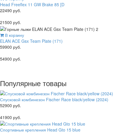
Head Freeflex 11 GW Brake 85 [D
22490 руб.
21500 руб.
В корзину
ELAN ACE Gsx Team Plate (171)
59900 руб.
54900 руб.
Популярные товары
Спусковой комбинезон Fischer Race black/yellow (2024)
52900 руб.
41900 руб.
Спортивные крепления Head Gto 15 blue