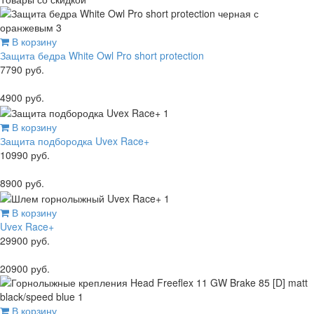
В корзину
Защита бедра White Owl Pro short protection
7790 руб.
4900 руб.
В корзину
Защита подбородка Uvex Race+
10990 руб.
8900 руб.
В корзину
Uvex Race+
29900 руб.
20900 руб.
В корзину