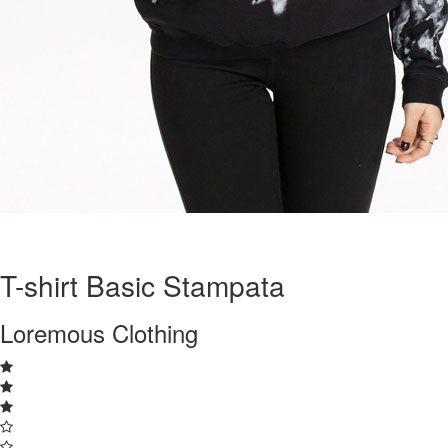
T-shirt Basic Stampata
Loremous Clothing