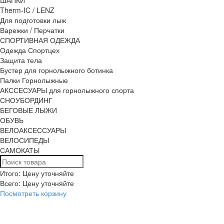
Therm-IC / LENZ
Для подготовки лыж
Варежки / Перчатки
СПОРТИВНАЯ ОДЕЖДА
Одежда Спортцех
Защита тела
Бустер для горнолыжного ботинка
Палки Горнолыжные
АКССЕСУАРЫ для горнолыжного спорта
СНОУБОРДИНГ
БЕГОВЫЕ ЛЫЖИ
ОБУВЬ
ВЕЛОАКСЕССУАРЫ
ВЕЛОСИПЕДЫ
САМОКАТЫ
Итого: Цену уточняйте
Всего:
Цену уточняйте
Посмотреть корзину