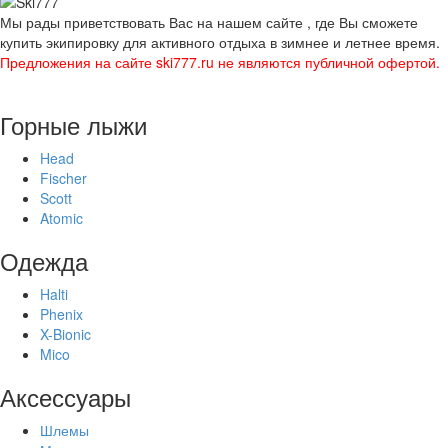
Мы рады приветствовать Вас на нашем сайте , где Вы сможете
купить экипировку для активного отдыха в зимнее и летнее время.
Предложения на сайте ski777.ru не являются публичной офертой.
Горные лыжи
Head
Fischer
Scott
Atomic
Одежда
Halti
Phenix
X-Bionic
Mico
Аксессуары
Шлемы