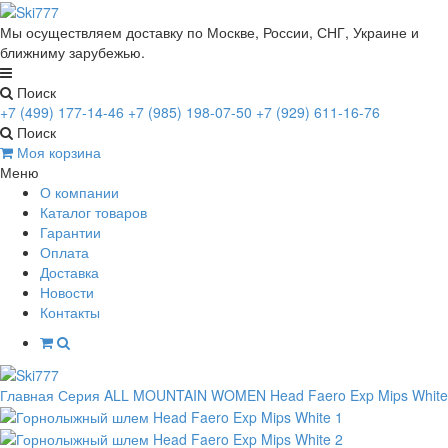
Мы осуществляем доставку по Москве, России, СНГ, Украине и
ближниму зарубежью.
Поиск
+7 (499) 177-14-46
+7 (985) 198-07-50
+7 (929) 611-16-76
Поиск
Моя корзина
Меню
О компании
Каталог товаров
Гарантии
Оплата
Доставка
Новости
Контакты
Главная
Серия ALL MOUNTAIN WOMEN
Head Faero Exp Mips White