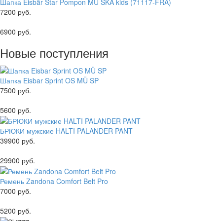
Шапка Eisbär Star Pompon MÜ SKA kids (71117-FRA)
7200 руб.
6900 руб.
Новые поступления
Шапка Eisbar Sprint OS MÜ SP
7500 руб.
5600 руб.
БРЮКИ мужские HALTI PALANDER PANT
39900 руб.
29900 руб.
Ремень Zandona Comfort Belt Pro
7000 руб.
5200 руб.