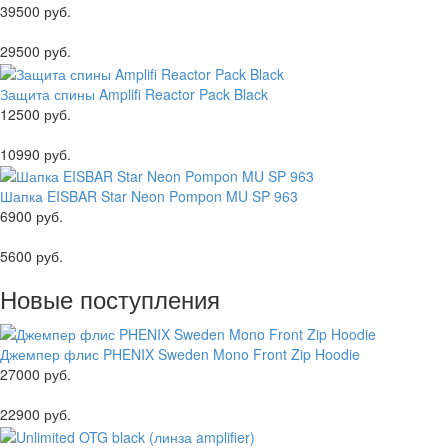
39500 руб.
29500 руб.
Защита спины Amplifi Reactor Pack Black
12500 руб.
10990 руб.
Шапка EISBAR Star Neon Pompon MU SP 963
6900 руб.
5600 руб.
Новые поступления
Джемпер флис PHENIX Sweden Mono Front Zip Hoodie
27000 руб.
22900 руб.