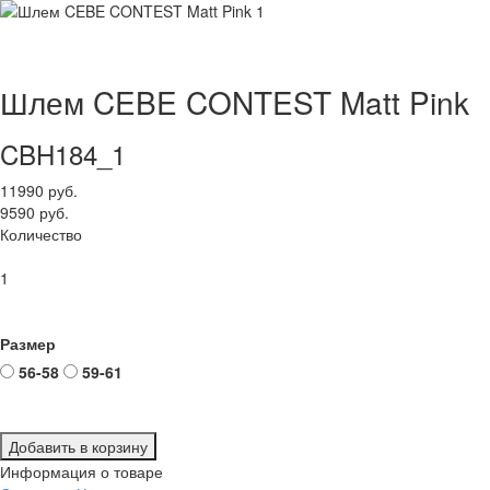
Шлем CEBE CONTEST Matt Pink
CBH184_1
11990 руб.
9590 руб.
Количество
1
Размер
56-58
59-61
Добавить в корзину
Информация о товаре