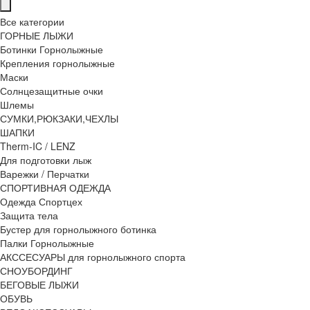
Все категории
ГОРНЫЕ ЛЫЖИ
Ботинки Горнолыжные
Крепления горнолыжные
Маски
Солнцезащитные очки
Шлемы
СУМКИ,РЮКЗАКИ,ЧЕХЛЫ
ШАПКИ
Therm-IC / LENZ
Для подготовки лыж
Варежки / Перчатки
СПОРТИВНАЯ ОДЕЖДА
Одежда Спортцех
Защита тела
Бустер для горнолыжного ботинка
Палки Горнолыжные
АКССЕСУАРЫ для горнолыжного спорта
СНОУБОРДИНГ
БЕГОВЫЕ ЛЫЖИ
ОБУВЬ