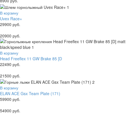
8900 руб.
В корзину
Uvex Race+
29900 руб.
20900 руб.
В корзину
Head Freeflex 11 GW Brake 85 [D
22490 руб.
21500 руб.
В корзину
ELAN ACE Gsx Team Plate (171)
59900 руб.
54900 руб.