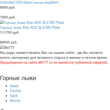
Unlimited OTG black (линза amplifier)
9900 руб.
7900 руб.
Горные лыжи Elan ACE SLX WC Plate
111700 руб.
88500 руб.
Мы рады приветствовать Вас на нашем сайте , где Вы сможете
купить экипировку для активного отдыха в зимнее и летнее время.
Предложения на сайте ski777.ru не являются публичной офертой.
Горные лыжи
Head
Fischer
Scott
Atomic