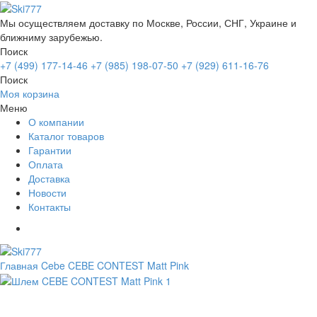
Мы осуществляем доставку по Москве, России, СНГ, Украине и
ближниму зарубежью.
Поиск
+7 (499) 177-14-46
+7 (985) 198-07-50
+7 (929) 611-16-76
Поиск
Моя корзина
Меню
О компании
Каталог товаров
Гарантии
Оплата
Доставка
Новости
Контакты
Главная
Cebe
CEBE CONTEST Matt Pink