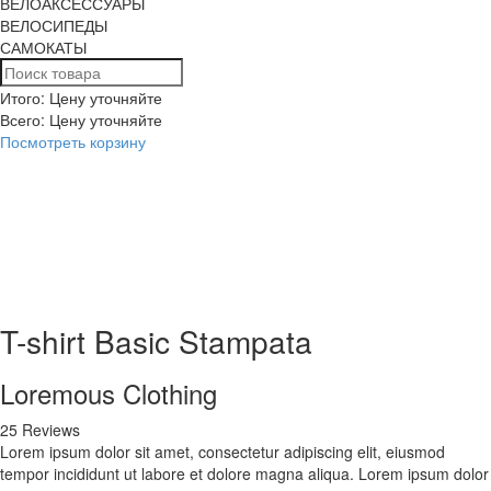
ВЕЛОАКСЕССУАРЫ
ВЕЛОСИПЕДЫ
САМОКАТЫ
Итого: Цену уточняйте
Всего:
Цену уточняйте
Посмотреть корзину
T-shirt Basic Stampata
Loremous Clothing
25 Reviews
Lorem ipsum dolor sit amet, consectetur adipiscing elit, eiusmod
tempor incididunt ut labore et dolore magna aliqua. Lorem ipsum dolor