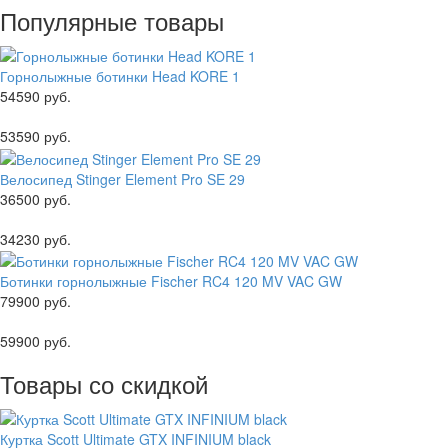
Популярные товары
Горнолыжные ботинки Head KORE 1
54590 руб.
53590 руб.
Велосипед Stinger Element Pro SE 29
36500 руб.
34230 руб.
Ботинки горнолыжные Fischer RC4 120 MV VAC GW
79900 руб.
59900 руб.
Товары со скидкой
Куртка Scott Ultimate GTX INFINIUM black