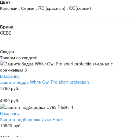
Цвет
Красный , Серый , RD (красный) , CG(серый)
Бренд
CEBE
Скидки
Товары со скидкой
В корзину
Защита бедра White Owl Pro short protection
7790 руб.
4900 руб.
В корзину
Защита подбородка Uvex Race+
10990 руб.