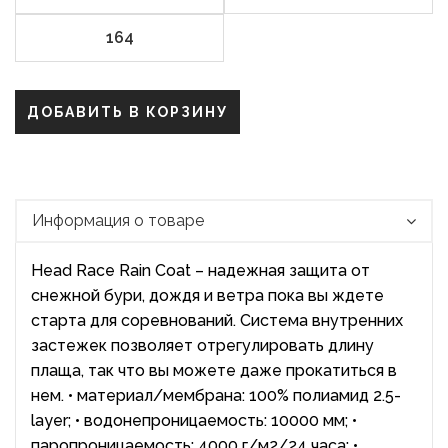
164
ДОБАВИТЬ В КОРЗИНУ
Информация о товаре
Head Race Rain Coat – надежная защита от
снежной бури, дождя и ветра пока вы ждете
старта для соревнований. Система внутренних
застежек позволяет отрегулировать длину
плаща, так что вы можете даже прокатиться в
нем. • материал/мембрана: 100% полиамид 2.5-
layer; • водонепроницаемость: 10000 мм; •
паропроницаемость: 4000 г/м2/24 часа; •