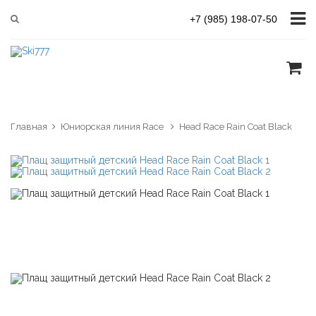
+7 (985) 198-07-50
Главная
Юниорская линия Race
Head Race Rain Coat Black