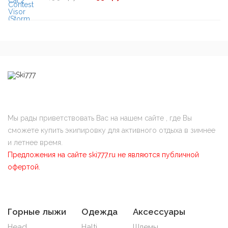
Мы рады приветствовать Вас на нашем сайте , где Вы
сможете купить экипировку для активного отдыха в зимнее
и летнее время.
Предложения на сайте ski777.ru не являются публичной
офертой.
Горные лыжи
Одежда
Аксессуары
Head
Halti
Шлемы