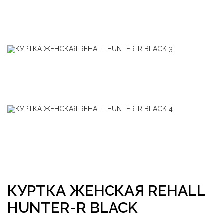
КУРТКА ЖЕНСКАЯ REHALL
HUNTER-R BLACK