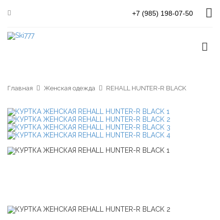
+7 (985) 198-07-50
Главная
Женская одежда
REHALL HUNTER-R BLACK