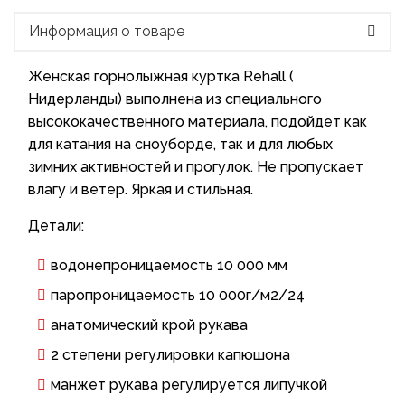
Информация о товаре
Женская горнолыжная куртка Rehall (
Нидерланды) выполнена из специального
высококачественного материала, подойдет как
для катания на сноуборде, так и для любых
зимних активностей и прогулок. Не пропускает
влагу и ветер. Яркая и стильная.
Детали:
водонепроницаемость 10 000 мм
паропроницаемость 10 000г/м2/24
анатомический крой рукава
2 степени регулировки капюшона
манжет рукава регулируется липучкой