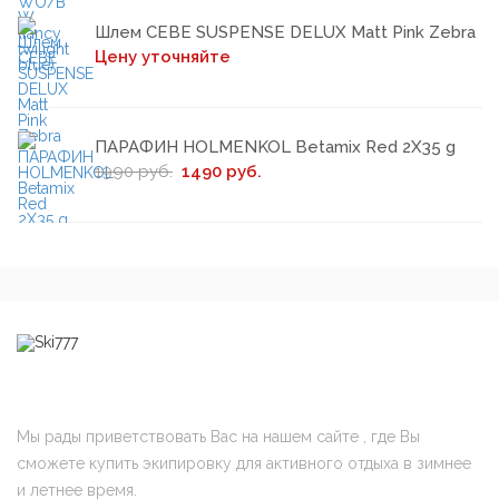
Шлем CEBE SUSPENSE DELUX Matt Pink Zebra
Цену уточняйте
ПАРАФИН HOLMENKOL Betamix Red 2Х35 g
1990 руб.
1490 руб.
Мы рады приветствовать Вас на нашем сайте , где Вы
сможете купить экипировку для активного отдыха в зимнее
и летнее время.