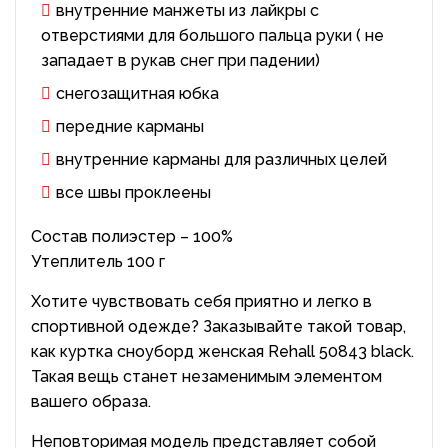
внутренние манжеты из лайкры с
отверстиями для большого пальца руки ( не
западает в рукав снег при падении)
снегозащитная юбка
передние карманы
внутренние карманы для различных целей
все швы проклеены
Состав полиэстер – 100%
Утеплитель 100 г
Хотите чувствовать себя приятно и легко в
спортивной одежде? Заказывайте такой товар,
как куртка сноуборд женская Rehall 50843 black.
Такая вещь станет незаменимым элементом
вашего образа.
Неповторимая модель представляет собой