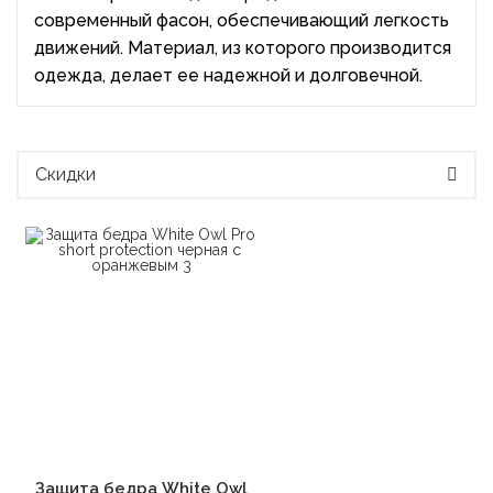
современный фасон, обеспечивающий легкость
движений. Материал, из которого производится
одежда, делает ее надежной и долговечной.
Скидки
В корзину
Защита бедра White Owl