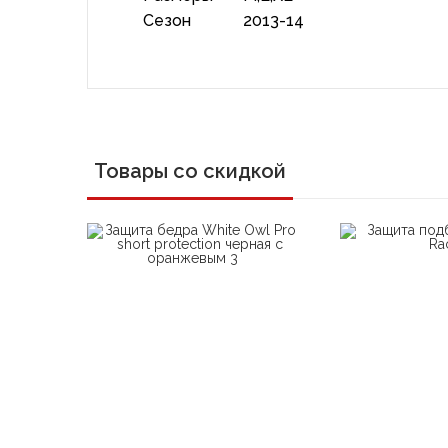
Сезон
2013-14
Товары со скидкой