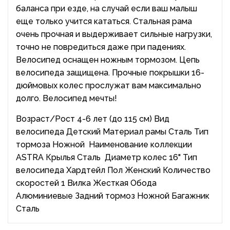
баланса при езде, на случай если ваш малыш
еще только учится кататься. Стальная рама
очень прочная и выдерживает сильные нагрузки,
точно не повредиться даже при падениях.
Велосипед оснащен ножным тормозом. Цепь
велосипеда защищена. Прочные покрышки 16-
дюймовых колес прослужат вам максимально
долго. Велосипед мечты!
Возраст/Рост 4-6 лет (до 115 см) Вид
велосипеда Детский Материал рамы Сталь Тип
тормоза Ножной Наименование коллекции
ASTRA Крылья Сталь Диаметр колес 16" Тип
велосипеда Хардтейл Пол Женский Количество
скоростей 1 Вилка Жесткая Обода
Алюминиевые Задний тормоз Ножной Багажник
Сталь