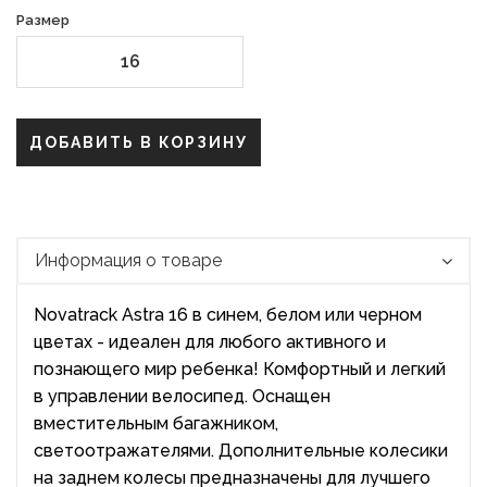
Размер
16
ДОБАВИТЬ В КОРЗИНУ
Информация о товаре
Novatrack Astra 16 в синем, белом или черном
цветах - идеален для любого активного и
познающего мир ребенка! Комфортный и легкий
в управлении велосипед. Оснащен
вместительным багажником,
светоотражателями. Дополнительные колесики
на заднем колесы предназначены для лучшего