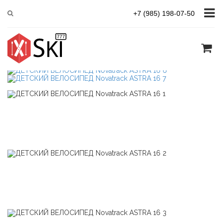
Главная
ДЕТСКИЕ ВЕЛОСИПЕДЫ
Novatrack ASTRA 16
+7 (985) 198-07-50