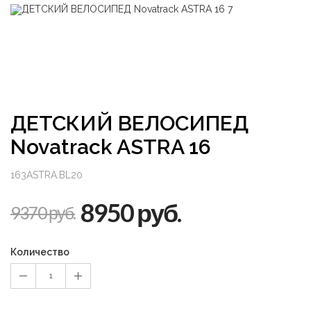
ДЕТСКИЙ ВЕЛОСИПЕД
Novatrack ASTRA 16
163ASTRA.BL20
8950 руб.
9370 руб.
Количество
1