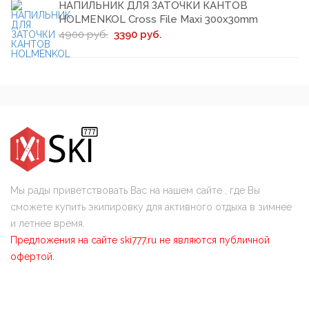
НАПИЛЬНИК ДЛЯ ЗАТОЧКИ КАНТОВ
HOLMENKOL Cross File Maxi 300х30mm
4900 руб.
3390 руб.
Мы рады приветствовать Вас на нашем сайте , где Вы
сможете купить экипировку для активного отдыха в зимнее
и летнее время.
Предложения на сайте ski777.ru не являются публичной
офертой.