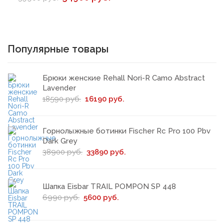
Популярные товары
Брюки женские Rehall Nori-R Camo Abstract
Lavender
18590 руб.
16190 руб.
Горнолыжные ботинки Fischer Rc Pro 100 Pbv
Dark Grey
38900 руб.
33890 руб.
Шапка Eisbar TRAIL POMPON SP 448
6990 руб.
5600 руб.