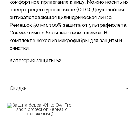
комфортное прилегание к лицу. Можно носить их
поверх рецептурных очков (OTG). Двухслойная
антизапотевающая цилиндрическая линза.
Ремешок 50 мм. 100% защита от ультрафиолета.
Совместимы с большинством шлемов. В
комплекте чехол из микрофибры для защиты и
очистки.
Категория защиты S2
Скидки