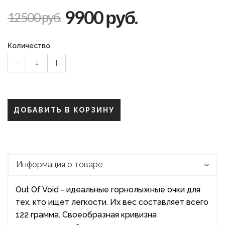
9900 руб.
12500 руб.
Количество
1
ДОБАВИТЬ В КОРЗИНУ
Информация о товаре
Out Of Void - идеальные горнолыжные очки для
тех, кто ищет легкости. Их вес составляет всего
122 грамма. Своеобразная кривизна