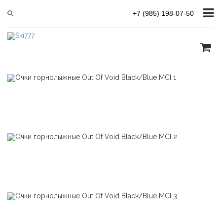
Главная
Out Of
Out Of Void Black/Blue MCI
+7 (985) 198-07-50