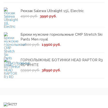
Рюкзак Salewa Ultralight 15L Electric
4900 руб.
3990 руб.
Брюки мужские горнолыжные CMP Stretch Ski
Pants Men royal
24600 руб.
19900 руб.
ГОРНОЛЫЖНЫЕ БОТИНКИ HEAD RAPTOR R3
RD WHITE
55990 руб.
38990 руб.