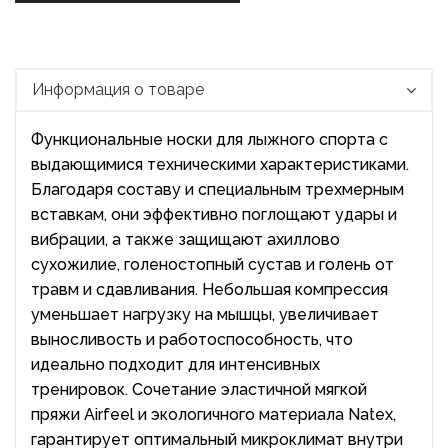
Информация о товаре
Функциональные носки для лыжного спорта с
выдающимися техническими характеристиками.
Благодаря составу и специальным трехмерным
вставкам, они эффективно поглощают удары и
вибрации, а также защищают ахиллово
сухожилие, голеностопный сустав и голень от
травм и сдавливания. Небольшая компрессия
уменьшает нагрузку на мышцы, увеличивает
выносливость и работоспособность, что
идеально подходит для интенсивных
тренировок. Сочетание эластичной мягкой
пряжи Airfeel и экологичного материала Natex,
гарантирует оптимальный микроклимат внутри