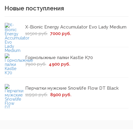
Новые поступления
X-Bionic Energy Accumulator Evo Lady Medium
10500 руб.
7000 руб.
Горнолыжные палки Kastle K70
7900 руб.
4900 руб.
Перчатки мужские Snowlife Flow DT Black
11990 руб.
8900 руб.