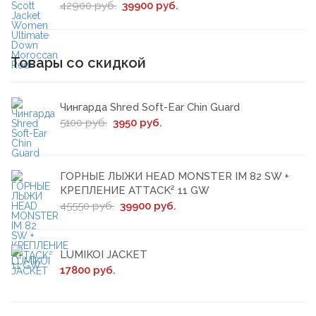
42900 руб.
39900 руб.
Товары со скидкой
Чингарда Shred Soft-Ear Chin Guard
5100 руб.
3950 руб.
ГОРНЫЕ ЛЫЖИ HEAD MONSTER IM 82 SW +
КРЕПЛЕНИЕ ATTACK² 11 GW
45550 руб.
39900 руб.
LUMIKOI JACKET
17800 руб.