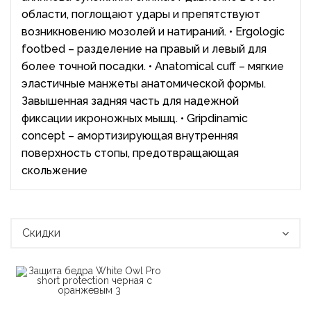
области, поглощают удары и препятствуют
возникновению мозолей и натираний. • Ergologic
footbed – разделение на правый и левый для
более точной посадки. • Anatomical cuff – мягкие
эластичные манжеты анатомической формы.
Завышенная задняя часть для надежной
фиксации икроножных мышц. • Gripdinamic
concept – амортизирующая внутренняя
поверхность стопы, предотвращающая
скольжение
Скидки