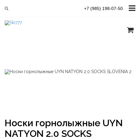
Главная
UYN (НОСКИ)
UYN NATYON 2.0 SOCKS SLOVENIA
+7 (985) 198-07-50
Носки горнолыжные UYN
NATYON 2.0 SOCKS