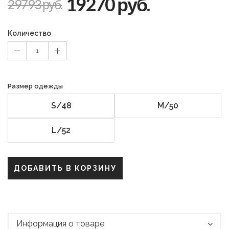
19270 руб.
29793 руб.
Количество
1
Размер одежды
S/48
M/50
L/52
ДОБАВИТЬ В КОРЗИНУ
Информация о товаре