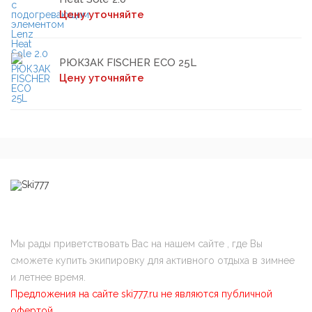
Цену уточняйте
РЮКЗАК FISCHER ECO 25L
Цену уточняйте
Мы рады приветствовать Вас на нашем сайте , где Вы
сможете купить экипировку для активного отдыха в зимнее
и летнее время.
Предложения на сайте ski777.ru не являются публичной
офертой.