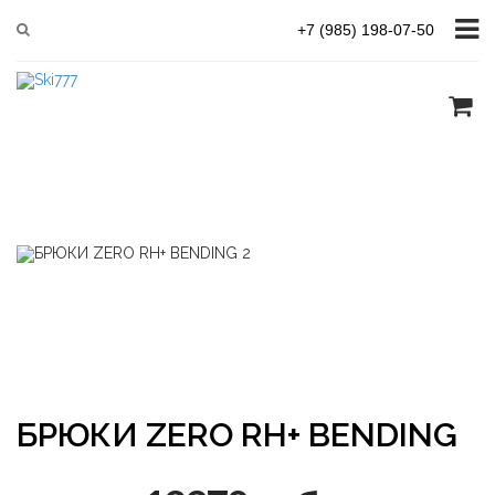
Главная
Женская линия
БРЮКИ ZERO RH+ BENDING
+7 (985) 198-07-50
БРЮКИ ZERO RH+ BENDING