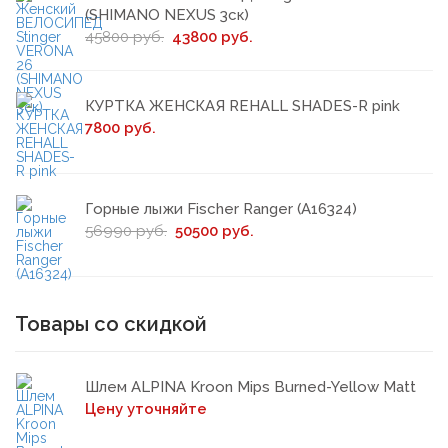
(SHIMANO NEXUS 3ск)
45800 руб.
43800 руб.
КУРТКА ЖЕНСКАЯ REHALL SHADES-R pink
7800 руб.
Горные лыжи Fischer Ranger (A16324)
56990 руб.
50500 руб.
Товары со скидкой
Шлем ALPINA Kroon Mips Burned-Yellow Matt
Цену уточняйте