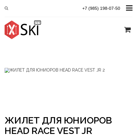
Главная
Юниорская линия Race
HEAD RACE VEST JR
+7 (985) 198-07-50
ЖИЛЕТ ДЛЯ ЮНИОРОВ
HEAD RACE VEST JR