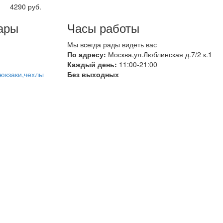
4290 руб.
ары
Часы работы
Мы всегда рады видеть вас
По адресу:
Москва,ул.Люблинская д.7/2 к.1
Каждый день:
11:00-21:00
юкзаки,чехлы
Без выходных