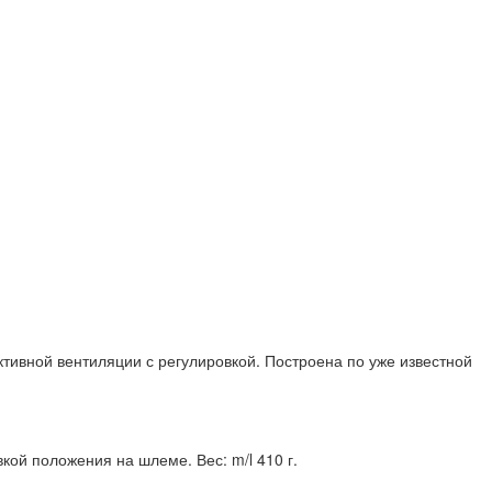
ктивной вентиляции с регулировкой. Построена по уже известной
кой положения на шлеме. Вес: m/l 410 г.