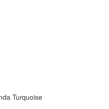
da Turquoise