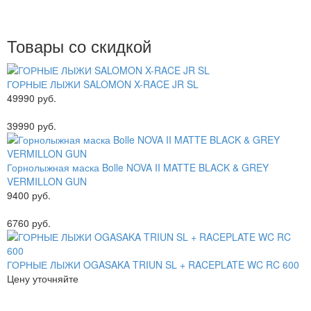
Товары со скидкой
ГОРНЫЕ ЛЫЖИ SALOMON X-RACE JR SL
49990 руб.
39990 руб.
Горнолыжная маска Bolle NOVA II MATTE BLACK & GREY
VERMILLON GUN
9400 руб.
6760 руб.
ГОРНЫЕ ЛЫЖИ OGASAKA TRIUN SL + RACEPLATE WC RC 600
Цену уточняйте