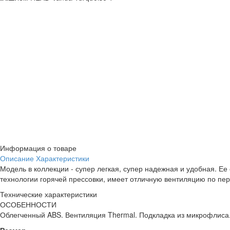
Информация о товаре
Описание
Характеристики
Модель в коллекции - супер легкая, супер надежная и удобная. Ее
технологии горячей прессовки, имеет отличную вентиляцию по пер
Технические характеристики
ОСОБЕННОСТИ
Облегченный ABS. Вентиляция Thermal. Подкладка из микрофлиса. 