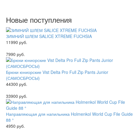
Новые поступления
ЗИМНИЙ ШЛЕМ SALICE XTREME FUCHSIA
11990 руб.
7990 руб.
Брюки юниорские Vist Delta Pro Full Zip Pants Junior
(САМОСБРОСЫ)
44300 руб.
33900 руб.
Направляющая для напильника Holmenkol World Cup File Guide
88 °
4950 руб.