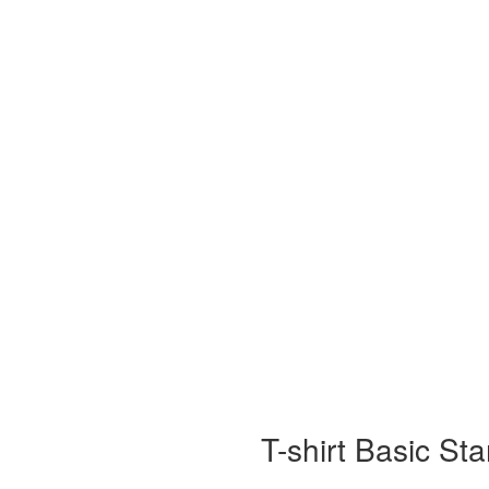
T-shirt Basic St