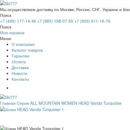
Мы осуществляем доставку по Москве, России, СНГ, Украине и бл
Поиск
+7 (499) 177-14-46
+7 (985) 198-07-50
+7 (929) 611-16-76
Поиск
Моя корзина
Меню
О компании
Каталог товаров
Гарантии
Оплата
Доставка
Новости
Контакты
Главная
Серия ALL MOUNTAIN WOMEN
HEAD Vanda Turquoise