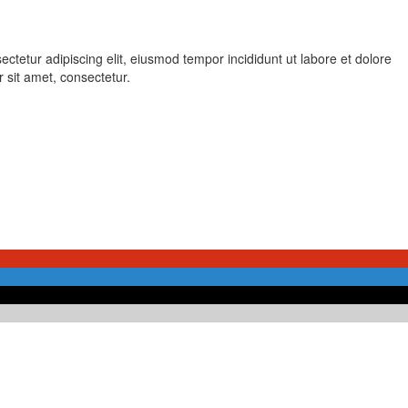
ctetur adipiscing elit, eiusmod tempor incididunt ut labore et dolore
sit amet, consectetur.