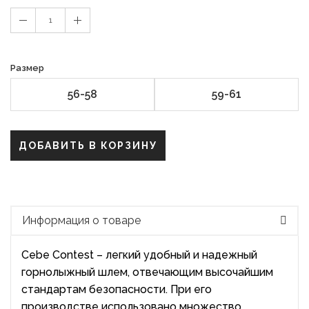
1
Размер
56-58
59-61
ДОБАВИТЬ В КОРЗИНУ
Информация о товаре
Cebe Contest – легкий удобный и надежный
горнолыжный шлем, отвечающим высочайшим
стандартам безопасности. При его
производстве использовано множество