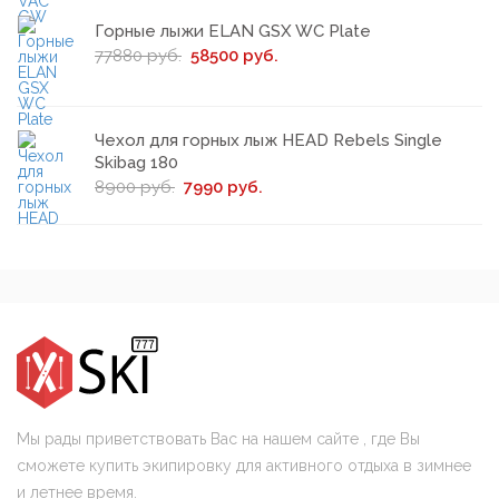
Горные лыжи ELAN GSX WC Plate
77880 руб.
58500 руб.
Чехол для горных лыж HEAD Rebels Single
Skibag 180
8900 руб.
7990 руб.
Мы рады приветствовать Вас на нашем сайте , где Вы
сможете купить экипировку для активного отдыха в зимнее
и летнее время.