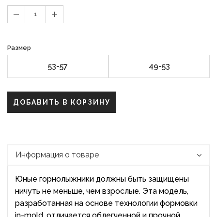
1
Размер
53-57
49-53
ДОБАВИТЬ В КОРЗИНУ
Информация о товаре
Юные горнолыжники должны быть защищены
ничуть не меньше, чем взрослые. Эта модель,
разработанная на основе технологии формовки
in-mold, отличается облегченной и прочной