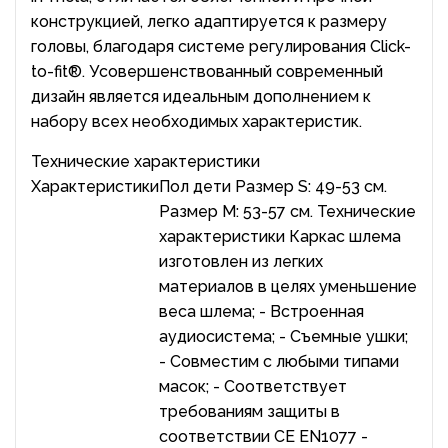
конструкцией, легко адаптируется к размеру
головы, благодаря системе регулирования Click-
to-fit®. Усовершенствованный современный
дизайн является идеальным дополнением к
набору всех необходимых характеристик.
Технические характеристики
Характеристики
Пол дети Размер S: 49-53 см.
Размер M: 53-57 см. Технические
характеристики Каркас шлема
изготовлен из легких
материалов в целях уменьшение
веса шлема; - Встроенная
аудиосистема; - Съемные ушки;
- Совместим с любыми типами
масок; - Соответствует
требованиям защиты в
соответствии CE EN1077 -