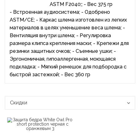
ASTM F2040;; - Вес 375 гр
- Встроенная аудиосистема; - Одобрено
ASTM/CE; - Каркас шлема изготовлен из легких
материалов в целях уменьшение веса шлема; -
Вентиляция внутри шлема; - Регулировка
размера клипса крепления маски; - Крепежи для
резинки защитных очков; - Съемные ушки; -
Эргономичная, гипоаллергенная, моющаяся
подкладка; - Мягкий ремешок для подбородка с
быстрой застежкой; - Вес 360 гр
Скидки