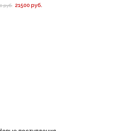
21500 руб.
0 руб.