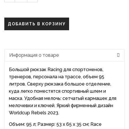
ДОБАВИТЬ В КОРЗИНУ
Информация о товаре
Большой рюкзак Racing для спортсменов,
тренеров, персонала на трассе, объем 95
литров. Сверху рюкзака большое отделение,
куда легко поместятся спортивный шлем и
маска. Удобная мелочь: сетчатый кармашек для
мелочевки и ключей. Яркий фирменный дизайн
Worldcup Rebels 2023.
Объем: 95 л; Размер: 53 х 65 х 35 см; Race