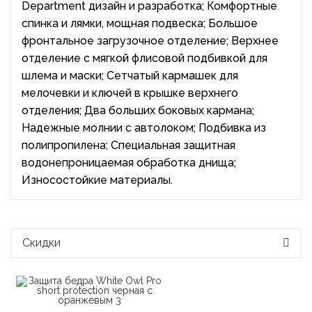
Department дизайн и разработка; Комфортные
спинка и лямки, мощная подвеска; Большое
фронтальное загрузочное отделение; Верхнее
отделение с мягкой флисовой подбивкой для
шлема и маски; Сетчатый кармашек для
мелочевки и ключей в крышке верхнего
отделения; Два больших боковых кармана;
Надежные молнии с автолоком; Подбивка из
полипропилена; Специальная защитная
водонепроницаемая обработка днища;
Износостойкие материалы.
Скидки