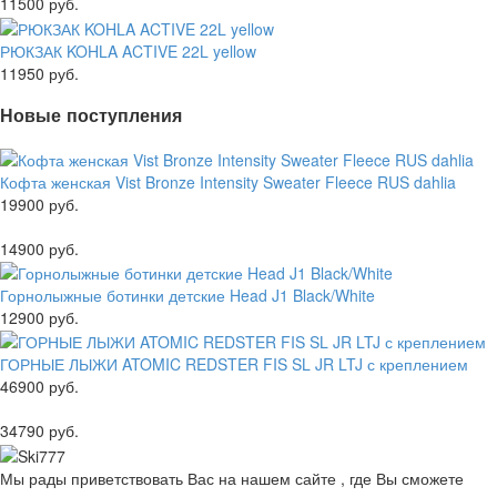
11500 руб.
РЮКЗАК KOHLA ACTIVE 22L yellow
11950 руб.
Новые поступления
Кофта женская Vist Bronze Intensity Sweater Fleece RUS dahlia
19900 руб.
14900 руб.
Горнолыжные ботинки детские Head J1 Black/White
12900 руб.
ГОРНЫЕ ЛЫЖИ ATOMIC REDSTER FIS SL JR LTJ с креплением
46900 руб.
34790 руб.
Мы рады приветствовать Вас на нашем сайте , где Вы сможете