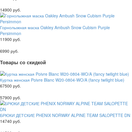
14900 руб.
Горнолыжная маска Oakley Ambush Snow Cubism Purple
Persimmon
11900 руб.
6990 руб.
Товары со скидкой
Куртка женская Poivre Blanc W20-0804-WO/A (fancy twilight blue)
67500 руб.
57900 руб.
БРЮКИ ДЕТСКИЕ PHENIX NORWAY ALPINE TEAM SALOPETTE DN
14740 руб.