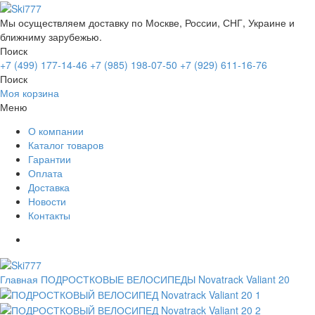
Мы осуществляем доставку по Москве, России, СНГ, Украине и
ближниму зарубежью.
Поиск
+7 (499) 177-14-46
+7 (985) 198-07-50
+7 (929) 611-16-76
Поиск
Моя корзина
Меню
О компании
Каталог товаров
Гарантии
Оплата
Доставка
Новости
Контакты
Главная
ПОДРОСТКОВЫЕ ВЕЛОСИПЕДЫ
Novatrack Valiant 20