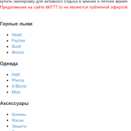
купить экипировку для активного отдыха в зимнее и летнее время.
Предложения на сайте ski777.ru не являются публичной офертой.
Горные лыжи
Head
Fischer
Scott
Atomic
Одежда
Halti
Phenix
X-Bionic
Mico
Аксессуары
Шлемы
Маски
Защита