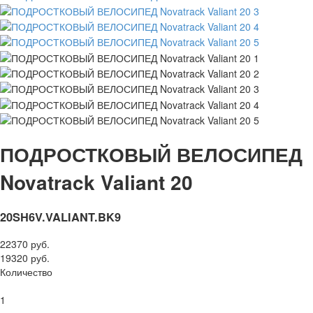
ПОДРОСТКОВЫЙ ВЕЛОСИПЕД
Novatrack Valiant 20
20SH6V.VALIANT.BK9
22370 руб.
19320 руб.
Количество
1