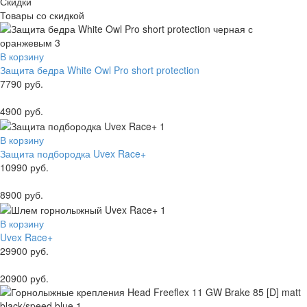
Скидки
Товары со скидкой
В корзину
Защита бедра White Owl Pro short protection
7790 руб.
4900 руб.
В корзину
Защита подбородка Uvex Race+
10990 руб.
8900 руб.
В корзину
Uvex Race+
29900 руб.
20900 руб.