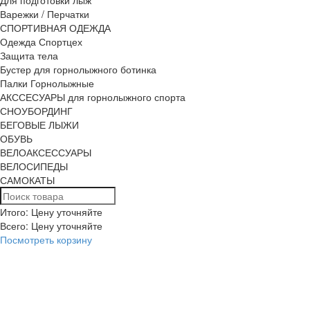
Варежки / Перчатки
СПОРТИВНАЯ ОДЕЖДА
Одежда Спортцех
Защита тела
Бустер для горнолыжного ботинка
Палки Горнолыжные
АКССЕСУАРЫ для горнолыжного спорта
СНОУБОРДИНГ
БЕГОВЫЕ ЛЫЖИ
ОБУВЬ
ВЕЛОАКСЕССУАРЫ
ВЕЛОСИПЕДЫ
САМОКАТЫ
Итого: Цену уточняйте
Всего:
Цену уточняйте
Посмотреть корзину