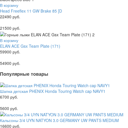
В корзину
Head Freeflex 11 GW Brake 85 [D
22490 руб.
21500 руб.
В корзину
ELAN ACE Gsx Team Plate (171)
59900 руб.
54900 руб.
Популярные товары
Шапка детская PHENIX Honda Touring Watch cap NAVY1
6700 руб.
5600 руб.
Кальсоны 3/4 UYN NATYON 3.0 GERMANY UW PANTS MEDIUM
16600 руб.