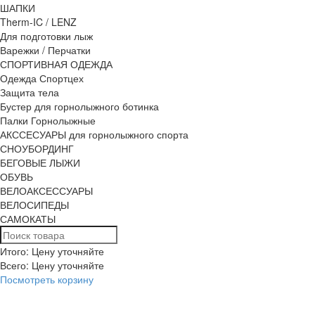
ШАПКИ
Therm-IC / LENZ
Для подготовки лыж
Варежки / Перчатки
СПОРТИВНАЯ ОДЕЖДА
Одежда Спортцех
Защита тела
Бустер для горнолыжного ботинка
Палки Горнолыжные
АКССЕСУАРЫ для горнолыжного спорта
СНОУБОРДИНГ
БЕГОВЫЕ ЛЫЖИ
ОБУВЬ
ВЕЛОАКСЕССУАРЫ
ВЕЛОСИПЕДЫ
САМОКАТЫ
Итого: Цену уточняйте
Всего:
Цену уточняйте
Посмотреть корзину