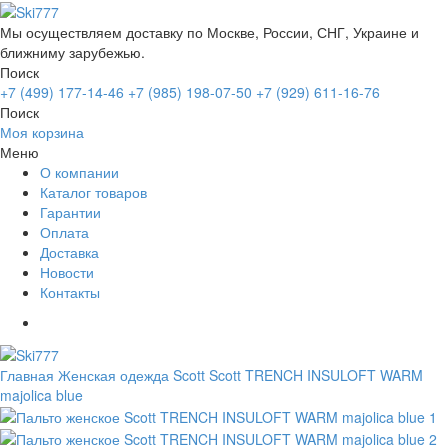
Мы осуществляем доставку по Москве, России, СНГ, Украине и
ближниму зарубежью.
Поиск
+7 (499) 177-14-46
+7 (985) 198-07-50
+7 (929) 611-16-76
Поиск
Моя корзина
Меню
О компании
Каталог товаров
Гарантии
Оплата
Доставка
Новости
Контакты
Главная
Женская одежда Scott
Scott TRENCH INSULOFT WARM
majolica blue