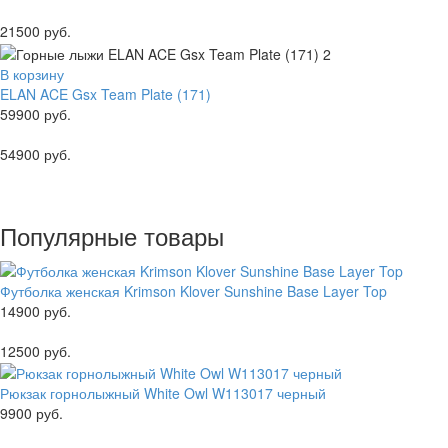
21500 руб.
В корзину
ELAN ACE Gsx Team Plate (171)
59900 руб.
54900 руб.
Популярные товары
Футболка женская Krimson Klover Sunshine Base Layer Top
14900 руб.
12500 руб.
Рюкзак горнолыжный White Owl W113017 черный
9900 руб.