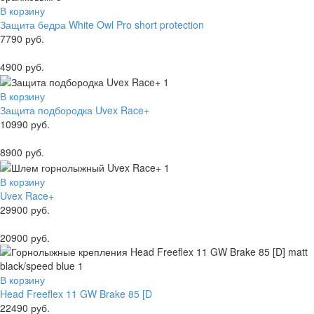
В корзину
Защита бедра White Owl Pro short protection
7790 руб.
4900 руб.
В корзину
Защита подбородка Uvex Race+
10990 руб.
8900 руб.
В корзину
Uvex Race+
29900 руб.
20900 руб.
В корзину
Head Freeflex 11 GW Brake 85 [D
22490 руб.