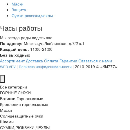
Маски
Защита
Сумки,рюкзаки,чехлы
Часы работы
Мы всегда рады видеть вас
По адресу:
Москва,ул.Люблинская д.7/2 к.1
Каждый день:
11:00-21:00
Без выходных
Ассортимент
Доставка
Оплата
Гарантии
Связаться с нами
|
| 2010-2019 © «Ski777»
WEB-VDV
Политика конфиденциальности
Все категории
ГОРНЫЕ ЛЫЖИ
Ботинки Горнолыжные
Крепления горнолыжные
Маски
Солнцезащитные очки
Шлемы
СУМКИ,РЮКЗАКИ,ЧЕХЛЫ