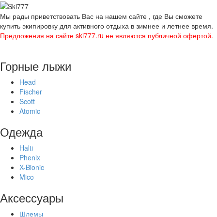
Мы рады приветствовать Вас на нашем сайте , где Вы сможете
купить экипировку для активного отдыха в зимнее и летнее время.
Предложения на сайте ski777.ru не являются публичной офертой.
Горные лыжи
Head
Fischer
Scott
Atomic
Одежда
Halti
Phenix
X-Bionic
Mico
Аксессуары
Шлемы