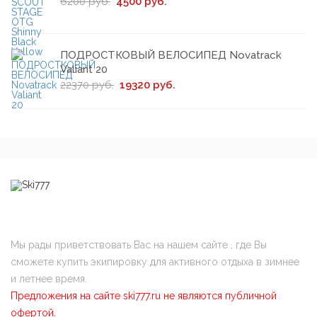
6200 руб.
4500 руб.
ПОДРОСТКОВЫЙ ВЕЛОСИПЕД Novatrack
Valiant 20
22370 руб.
19320 руб.
Мы рады приветствовать Вас на нашем сайте , где Вы
сможете купить экипировку для активного отдыха в зимнее
и летнее время.
Предложения на сайте ski777.ru не являются публичной
офертой.