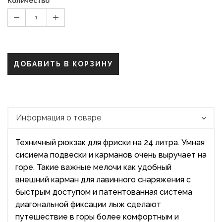
Количество
1
ДОБАВИТЬ В КОРЗИНУ
Информация о товаре
Техничный рюкзак для фриски на 24 литра. Умная
сисиема подвески и карманов очень выручает на
горе. Такие важные мелочи как удобный
внешний карман для лавинного снаряжения с
быстрым доступом и патентованная система
диагональной фиксации лыж сделают
путешествие в горы более комфортным и