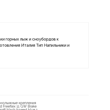
ки горных лыж и сноубордов к
готовления Италия Тип Напильники и