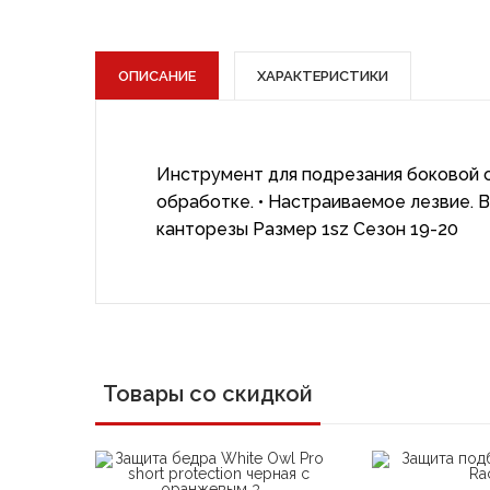
ОПИСАНИЕ
ХАРАКТЕРИСТИКИ
Инструмент для подрезания боковой с
обработке. • Настраиваемое лезвие. 
канторезы Размер 1sz Сезон 19-20
Товары со скидкой