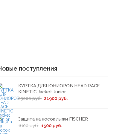
Новые поступления
КУРТКА ДЛЯ ЮНИОРОВ HEAD RACE
KINETIC Jacket Junior
23000 руб.
21900 руб.
Защита на носок лыжи FISCHER
1600 руб.
1500 руб.