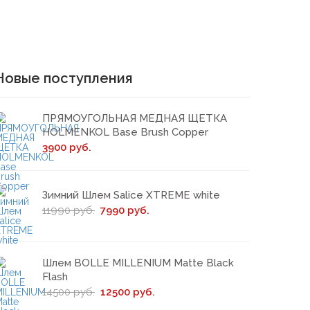
Новые поступления
ПРЯМОУГОЛЬНАЯ МЕДНАЯ ЩЕТКА
HOLMENKOL Base Brush Copper
3900 руб.
Зимний Шлем Salice XTREME white
11990 руб.
7990 руб.
Шлем BOLLE MILLENIUM Matte Black
Flash
14500 руб.
12500 руб.