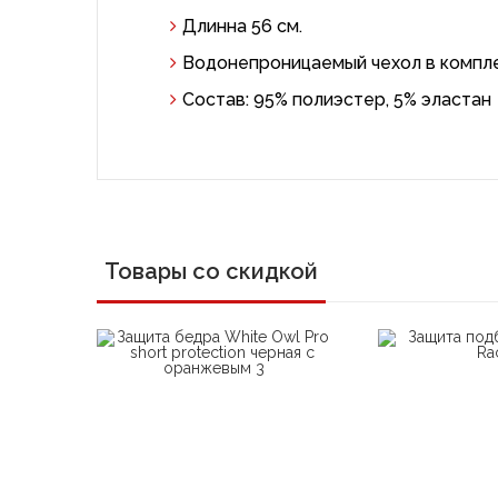
Длинна 56 см.
Водонепроницаемый чехол в компле
Состав: 95% полиэстер, 5% эластан
Товары со скидкой