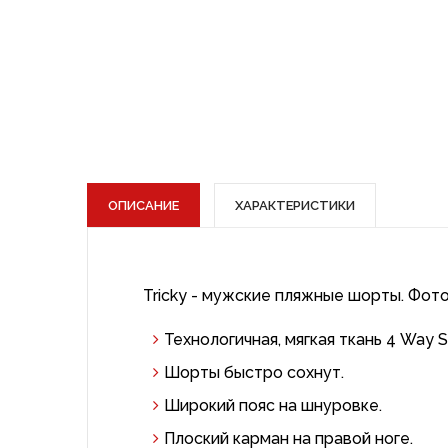
ОПИСАНИЕ
ХАРАКТЕРИСТИКИ
Tricky - мужские пляжные шорты. Фото-
Технологичная, мягкая ткань 4 Way 
Шорты быстро сохнут.
Широкий пояс на шнуровке.
Плоский карман на правой ноге.