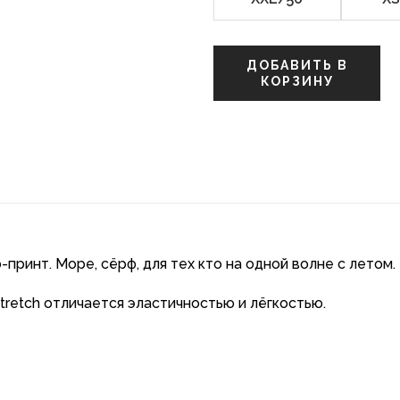
ДОБАВИТЬ В
КОРЗИНУ
принт. Море, сёрф, для тех кто на одной волне с летом.
Stretch отличается эластичностью и лёгкостью.