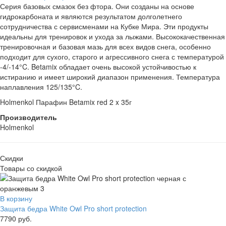
Серия базовых смазок без фтора. Они созданы на основе
гидрокарбоната и являются результатом долголетнего
сотрудничества с сервисменами на Кубке Мира. Эти продукты
идеальны для тренировок и ухода за лыжами. Высококачественная
тренировочная и базовая мазь для всех видов снега, особенно
подходит для сухого, старого и агрессивного снега с температурой
-4/-14°C. Betamix обладает очень высокой устойчивостью к
истиранию и имеет широкий диапазон применения. Температура
наплавления 125/135°C.
Holmenkol Парафин Betamix red 2 x 35г
Производитель
Holmenkol
Скидки
Товары со скидкой
В корзину
Защита бедра White Owl Pro short protection
7790 руб.