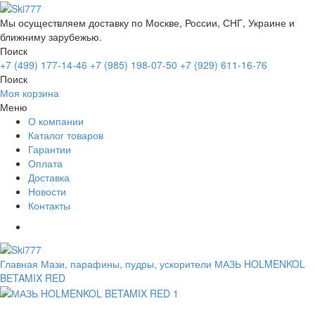
Мы осуществляем доставку по Москве, России, СНГ, Украине и
ближниму зарубежью.
Поиск
+7 (499) 177-14-46
+7 (985) 198-07-50
+7 (929) 611-16-76
Поиск
Моя корзина
Меню
О компании
Каталог товаров
Гарантии
Оплата
Доставка
Новости
Контакты
Главная
Мази, парафины, пудры, ускорители
МАЗЬ HOLMENKOL
BETAMIX RED