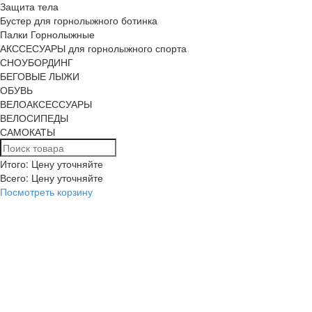
Защита тела
Бустер для горнолыжного ботинка
Палки Горнолыжные
АКССЕСУАРЫ для горнолыжного спорта
СНОУБОРДИНГ
БЕГОВЫЕ ЛЫЖИ
ОБУВЬ
ВЕЛОАКСЕССУАРЫ
ВЕЛОСИПЕДЫ
САМОКАТЫ
Итого: Цену уточняйте
Всего:
Цену уточняйте
Посмотреть корзину