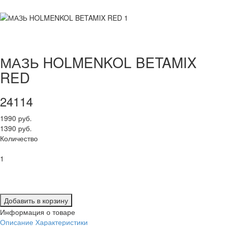
МАЗЬ HOLMENKOL BETAMIX
RED
24114
1990 руб.
1390 руб.
Количество
1
Добавить в корзину
Информация о товаре
Описание
Характеристики