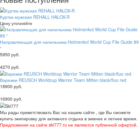
Куртка мужская REHALL HALOX-R
Цену уточняйте
Направляющая для напильника Holmenkol World Cup File Guide 89
°
5950 руб.
4270 руб.
Варежки REUSCH Worldcup Warrior Team Mitten black/fluo red
18900 руб.
16900 руб.
Мы рады приветствовать Вас на нашем сайте , где Вы сможете
купить экипировку для активного отдыха в зимнее и летнее время.
Предложения на сайте ski777.ru не являются публичной офертой.