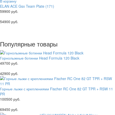
В корзину
ELAN ACE Gsx Team Plate (171)
59900 руб.
54900 руб.
Популярные товары
Горнолыжные ботинки Head Formula 120 Black
49700 руб.
42900 руб.
Горные лыжи с креплениями Fischer RC One 82 GT TPR + RSW 11
PR
100500 руб.
69450 руб.