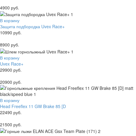
4900 руб.
В корзину
Защита подбородка Uvex Race+
10990 руб.
8900 руб.
В корзину
Uvex Race+
29900 руб.
20900 руб.
В корзину
Head Freeflex 11 GW Brake 85 [D
22490 руб.
21500 руб.