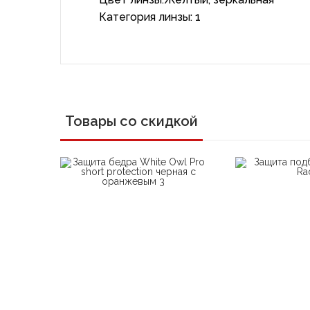
Категория линзы: 1
Товары со скидкой