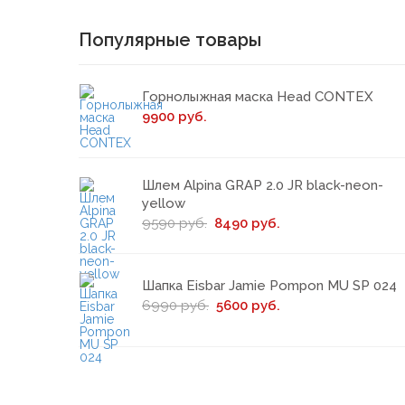
Популярные товары
Горнолыжная маска Head CONTEX
9900 руб.
Шлем Alpina GRAP 2.0 JR black-neon-
yellow
9590 руб.
8490 руб.
Шапка Eisbar Jamie Pompon MU SP 024
6990 руб.
5600 руб.