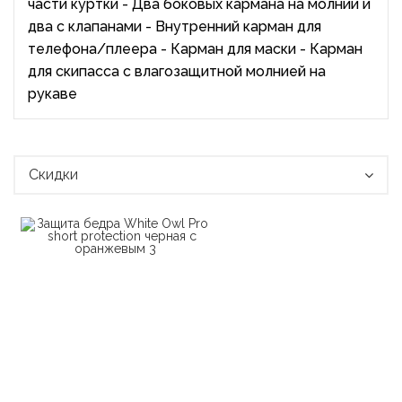
части куртки - Два боковых кармана на молнии и
два с клапанами - Внутренний карман для
телефона/плеера - Карман для маски - Карман
для скипасса с влагозащитной молнией на
рукаве
Скидки