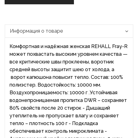
Информация о товаре
Комфортная и надёжная женская REHALL Fray-R
может похвастать высоким уровнем качества —
все критические швы проклеены, воротник
средней высоты защитит шею от холода, а
ворот капюшона повысит тепло. Состав: 100%
полиэстер. Водостойкость: 10000 мм.
Воздухопроницаемость: 10000 г .Устойчивая
водонепроницаемая пропитка DWR – сохраняет
80% свойств после 20 стирок - Дышащий
утеплитель не пропускает влагу и сохраняет
тепло – плотность 100 г - Подкладка
обеспечивает контроль микроклимата -