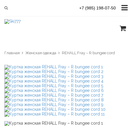
+7 (985) 198-07-50
Главная
Женская одежда
REHALL Fray – R bungee cord