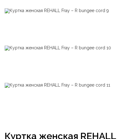
Куртка женская REHALL