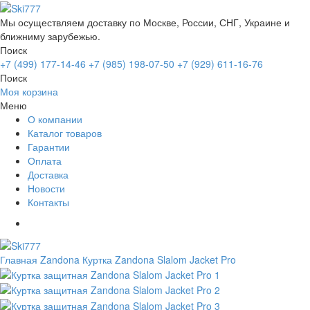
Мы осуществляем доставку по Москве, России, СНГ, Украине и
ближниму зарубежью.
Поиск
+7 (499) 177-14-46
+7 (985) 198-07-50
+7 (929) 611-16-76
Поиск
Моя корзина
Меню
О компании
Каталог товаров
Гарантии
Оплата
Доставка
Новости
Контакты
Главная
Zandona
Куртка Zandona Slalom Jacket Pro