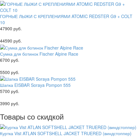
ГОРНЫЕ ЛЫЖИ С КРЕПЛЕНИЯМИ ATOMIC REDSTER G9 + COLT
10
47900 руб.
44590 руб.
Сумка для ботинок Fischer Alpine Race
6700 руб.
5500 руб.
Шапка EISBAR Soraya Pompon 555
5700 руб.
3990 руб.
Товары со скидкой
Куртка Vist ATLAN SOFTSHELL JACKET TRUERED (виндстоппер)