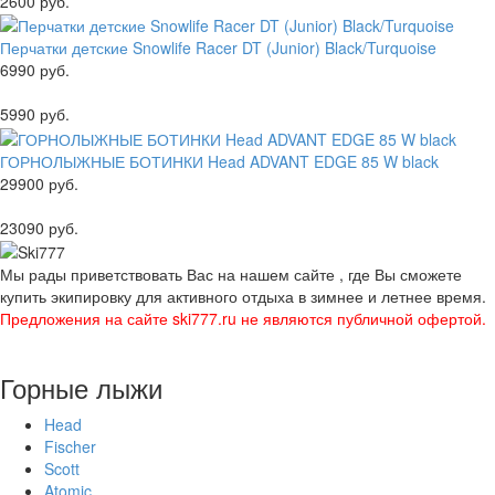
2600 руб.
Перчатки детские Snowlife Racer DT (Junior) Black/Turquoise
6990 руб.
5990 руб.
ГОРНОЛЫЖНЫЕ БОТИНКИ Head ADVANT EDGE 85 W black
29900 руб.
23090 руб.
Мы рады приветствовать Вас на нашем сайте , где Вы сможете
купить экипировку для активного отдыха в зимнее и летнее время.
Предложения на сайте ski777.ru не являются публичной офертой.
Горные лыжи
Head
Fischer
Scott
Atomic