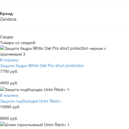
Бренд
Zandona
Скидки
Товары со скидкой
В корзину
Защита бедра White Owl Pro short protection
7790 руб.
4900 руб.
В корзину
Защита подбородка Uvex Race+
10990 руб.
8900 руб.