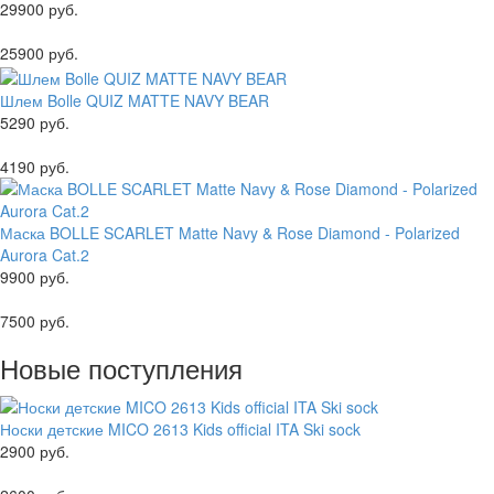
29900 руб.
25900 руб.
Шлем Bolle QUIZ MATTE NAVY BEAR
5290 руб.
4190 руб.
Маска BOLLE SCARLET Matte Navy & Rose Diamond - Polarized
Aurora Cat.2
9900 руб.
7500 руб.
Новые поступления
Носки детские MICO 2613 Kids official ITA Ski sock
2900 руб.