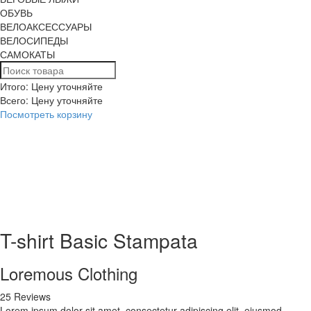
ОБУВЬ
ВЕЛОАКСЕССУАРЫ
ВЕЛОСИПЕДЫ
САМОКАТЫ
Итого: Цену уточняйте
Всего:
Цену уточняйте
Посмотреть корзину
T-shirt Basic Stampata
Loremous Clothing
25 Reviews
Lorem ipsum dolor sit amet, consectetur adipiscing elit, eiusmod