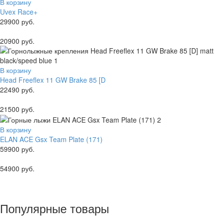
В корзину
Uvex Race+
29900 руб.
20900 руб.
В корзину
Head Freeflex 11 GW Brake 85 [D
22490 руб.
21500 руб.
В корзину
ELAN ACE Gsx Team Plate (171)
59900 руб.
54900 руб.
Популярные товары