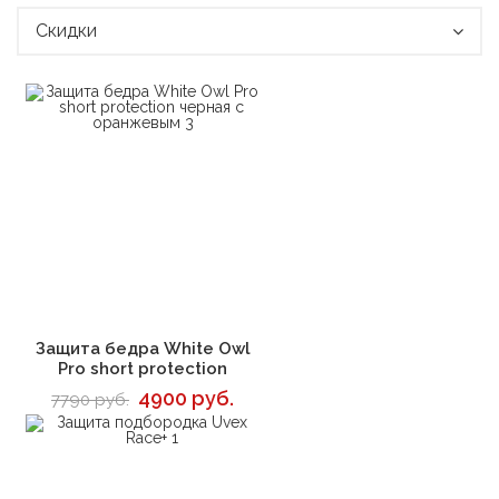
Скидки
В корзину
Защита бедра White Owl
Pro short protection
4900 руб.
7790 руб.