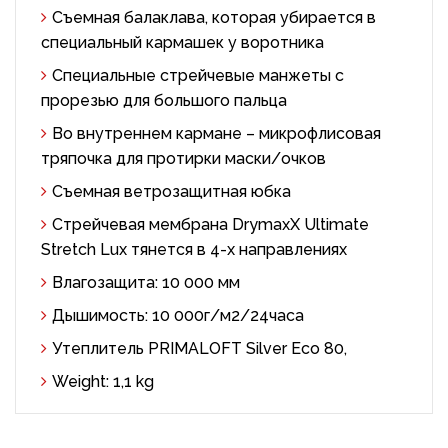
Съемная балаклава, которая убирается в
специальный кармашек у воротника
Специальные стрейчевые манжеты с
прорезью для большого пальца
Во внутреннем кармане – микрофлисовая
тряпочка для протирки маски/очков
Съемная ветрозащитная юбка
Стрейчевая мембрана DrymaxX Ultimate
Stretch Lux тянется в 4-х направлениях
Влагозащита: 10 000 мм
Дышимость: 10 000г/м2/24часа
Утеплитель PRIMALOFT Silver Eco 80,
Weight: 1,1 kg