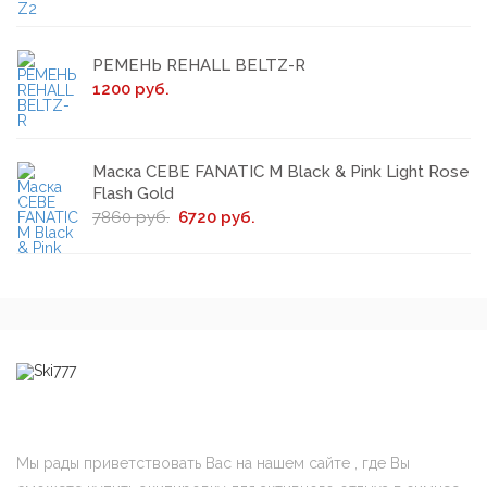
РЕМЕНЬ REHALL BELTZ-R
1200 руб.
Маска CEBE FANATIC M Black & Pink Light Rose
Flash Gold
7860 руб.
6720 руб.
Мы рады приветствовать Вас на нашем сайте , где Вы