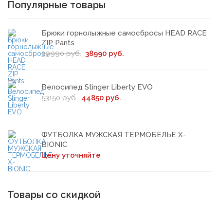
Популярные товары
Брюки горнолыжные самосбросы HEAD RACE
ZIP Pants
39990 руб.
38990 руб.
Велосипед Stinger Liberty EVO
53150 руб.
44850 руб.
ФУТБОЛКА МУЖСКАЯ ТЕРМОБЕЛЬЕ X-
BIONIC
Цену уточняйте
Товары со скидкой