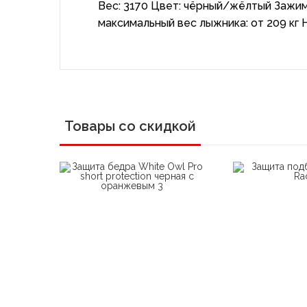
Вес: 3170 Цвет: чёрный/жёлтый Зажим
максимальный вес лыжника: от 209 кг 
Товары со скидкой