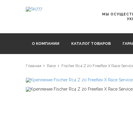
МЫ ОСУЩЕСТВ
УК
О КОМПАНИИ
КАТАЛОГ ТОВАРОВ
ГАР
Главная
Race
Fischer Rc4 Z 20 Freeflex X Race Service