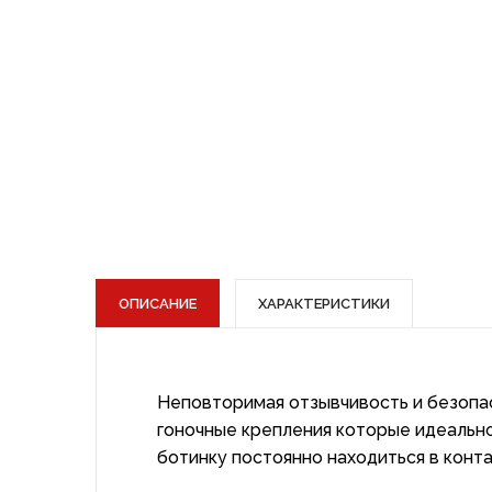
ОПИСАНИЕ
ХАРАКТЕРИСТИКИ
Неповторимая отзывчивость и безопас
гоночные крепления которые идеальн
ботинку постоянно находиться в конт