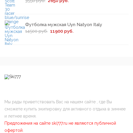
3550 руб.
2650 руб.
Футболка мужская Uyn Natyon Italy
14500 руб.
11900 руб.
Мы рады приветствовать Вас на нашем сайте , где Вы
сможете купить экипировку для активного отдыха в зимнее
и летнее время.
Предложения на сайте ski777.ru не являются публичной
офертой.