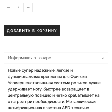
1
ДОБАВИТЬ В КОРЗИНУ
Информация о товаре
Новые супер надежные, легкие и
функциональные крепления для Фри-ски.
Усовершенствованная система роликов лучше
удерживает ногу, быстрее возвращает в
центральную позицию и четко срабатывает на
отстрел при необходимости. Металлическая
антифрикционная пластина AFD технично