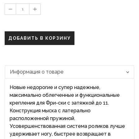
1
ДОБАВИТЬ В КОРЗИНУ
Информация о товаре
Новые недорогие и супер надежные,
максимально облегченные и функциональные
крепления для Фри-ски с затяжкой до 11.
Конструкция мыска с латерально
расположенной пружиной.
Усовершенствованная система роликов лучше
удерживает ногу, быстрее возвращает в