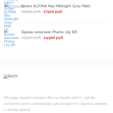
Шлем ALPINA Nax Midnight-Grey Matt
18990 руб.
17500 руб.
Брюки женские Phenix Lily BK
29500 руб.
24900 руб.
Мы рады приветствовать Вас на нашем сайте , где Вы
сможете купить экипировку для активного отдыха в зимнее
и летнее время.