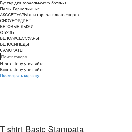
Бустер для горнолыжного ботинка
Палки Горнолыжные
АКССЕСУАРЫ для горнолыжного спорта
СНОУБОРДИНГ
БЕГОВЫЕ ЛЫЖИ
ОБУВЬ
ВЕЛОАКСЕССУАРЫ
ВЕЛОСИПЕДЫ
САМОКАТЫ
Итого: Цену уточняйте
Всего:
Цену уточняйте
Посмотреть корзину
T-shirt Basic Stampata