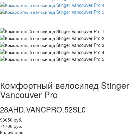
Комфортный велосипед Stinger
Vancouver Pro
28AHD.VANCPRO.52SL0
93050 руб.
71700 руб.
Количество