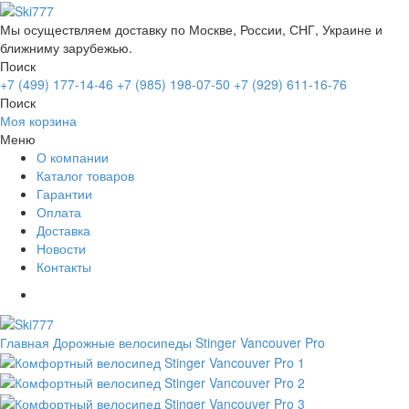
Мы осуществляем доставку по Москве, России, СНГ, Украине и
ближниму зарубежью.
Поиск
+7 (499) 177-14-46
+7 (985) 198-07-50
+7 (929) 611-16-76
Поиск
Моя корзина
Меню
О компании
Каталог товаров
Гарантии
Оплата
Доставка
Новости
Контакты
Главная
Дорожные велосипеды
Stinger Vancouver Pro