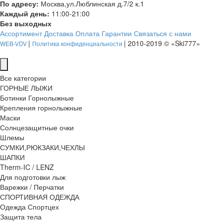
По адресу:
Москва,ул.Люблинская д.7/2 к.1
Каждый день:
11:00-21:00
Без выходных
Ассортимент
Доставка
Оплата
Гарантии
Связаться с нами
|
| 2010-2019 © «Ski777»
WEB-VDV
Политика конфиденциальности
Все категории
ГОРНЫЕ ЛЫЖИ
Ботинки Горнолыжные
Крепления горнолыжные
Маски
Солнцезащитные очки
Шлемы
СУМКИ,РЮКЗАКИ,ЧЕХЛЫ
ШАПКИ
Therm-IC / LENZ
Для подготовки лыж
Варежки / Перчатки
СПОРТИВНАЯ ОДЕЖДА
Одежда Спортцех
Защита тела