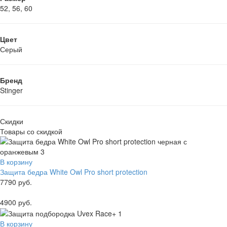
52, 56, 60
Цвет
Серый
Бренд
Stinger
Скидки
Товары со скидкой
В корзину
Защита бедра White Owl Pro short protection
7790 руб.
4900 руб.
В корзину