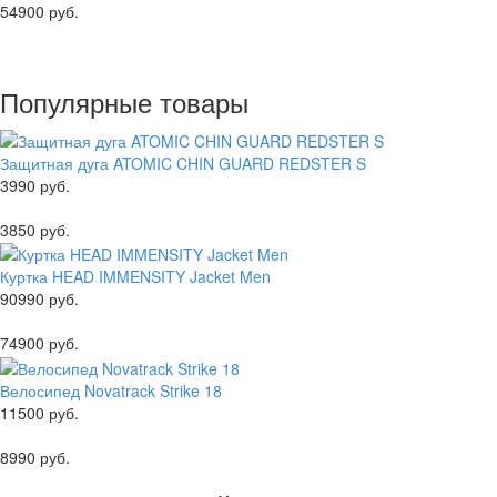
54900 руб.
Популярные товары
Защитная дуга ATOMIC CHIN GUARD REDSTER S
3990 руб.
3850 руб.
Куртка HEAD IMMENSITY Jacket Men
90990 руб.
74900 руб.
Велосипед Novatrack Strike 18
11500 руб.
8990 руб.