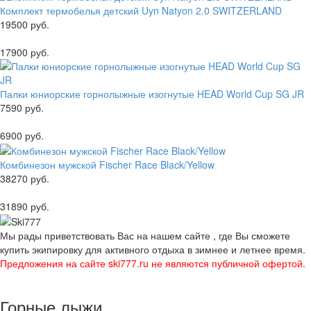
Комплект термобелья детский Uyn Natyon 2.0 SWITZERLAND
19500 руб.
17900 руб.
Палки юниорские горнолыжные изогнутые HEAD World Cup SG JR
7590 руб.
6900 руб.
Комбинезон мужской Fischer Race Black/Yellow
38270 руб.
31890 руб.
Мы рады приветствовать Вас на нашем сайте , где Вы сможете
купить экипировку для активного отдыха в зимнее и летнее время.
Предложения на сайте ski777.ru не являются публичной офертой.
Горные лыжи