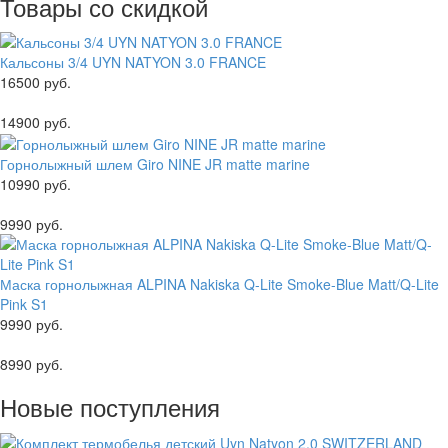
Товары со скидкой
Кальсоны 3/4 UYN NATYON 3.0 FRANCE
16500 руб.
14900 руб.
Горнолыжный шлем Giro NINE JR matte marine
10990 руб.
9990 руб.
Маска горнолыжная ALPINA Nakiska Q-Lite Smoke-Blue Matt/Q-Lite
Pink S1
9990 руб.
8990 руб.
Новые поступления