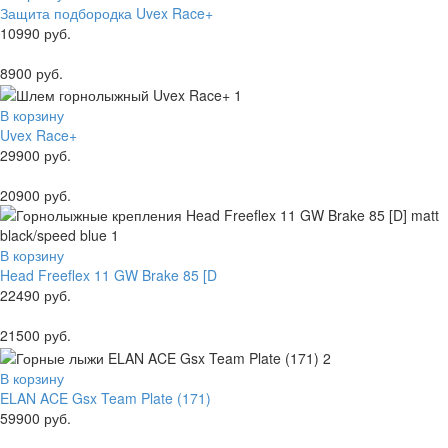
Защита подбородка Uvex Race+
10990 руб.
8900 руб.
В корзину
Uvex Race+
29900 руб.
20900 руб.
В корзину
Head Freeflex 11 GW Brake 85 [D
22490 руб.
21500 руб.
В корзину
ELAN ACE Gsx Team Plate (171)
59900 руб.