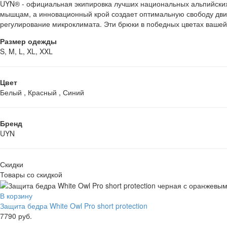
UYN® - официальная экипировка лучших национальных альпийских 
мышцам, а инновационный крой создает оптимальную свободу движ
регулирование микроклимата. Эти брюки в победных цветах вашей
Размер одежды
S, M, L, XL, XXL
Цвет
Белый , Красный , Синий
Бренд
UYN
Скидки
Товары со скидкой
В корзину
Защита бедра White Owl Pro short protection
7790 руб.