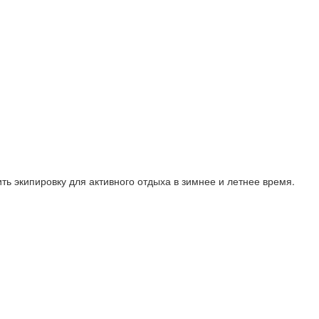
ть экипировку для активного отдыха в зимнее и летнее время.