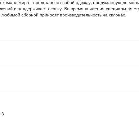
команд мира - представляет собой одежду, продуманную до мельч
ений и поддерживает осанку. Во время движения специальная стр
 любимой сборной приносят производительность на склонах.