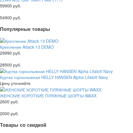
59900 руб.
54900 руб.
Популярные товары
Крепление Attack 13 DEMO
29990 руб.
28500 руб.
Куртка горнолыжная HELLY HANSEN Alpha Lifaloft Navy
Цену уточняйте
ЖЕНСКИЕ КОРОТКИЕ ПЛЯЖНЫЕ ШОРТЫ WAXX
2600 руб.
2000 руб.
Товары со скидкой