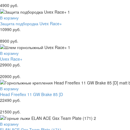
4900 руб.
В корзину
Защита подбородка Uvex Race+
10990 руб.
8900 руб.
В корзину
Uvex Race+
29900 руб.
20900 руб.
В корзину
Head Freeflex 11 GW Brake 85 [D
22490 руб.
21500 руб.
В корзину
ELAN ACE Gsx Team Plate (171)