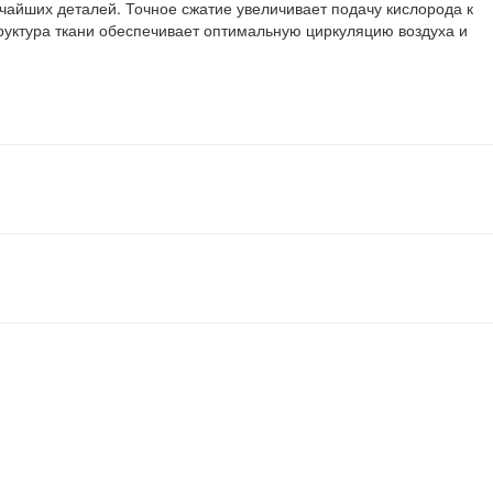
айших деталей. Точное сжатие увеличивает подачу кислорода к
уктура ткани обеспечивает оптимальную циркуляцию воздуха и