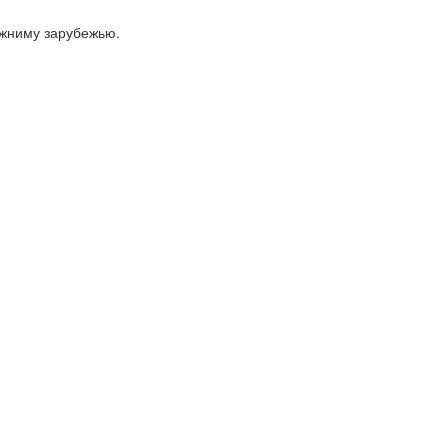
ижниму зарубежью.