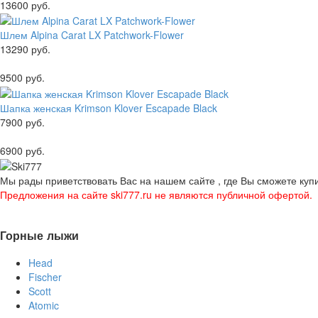
13600 руб.
Шлем Alpina Carat LX Patchwork-Flower
13290 руб.
9500 руб.
Шапка женская Krimson Klover Escapade Black
7900 руб.
6900 руб.
Мы рады приветствовать Вас на нашем сайте , где Вы сможете купи
Предложения на сайте ski777.ru не являются публичной офертой.
Горные лыжи
Head
Fischer
Scott
Atomic