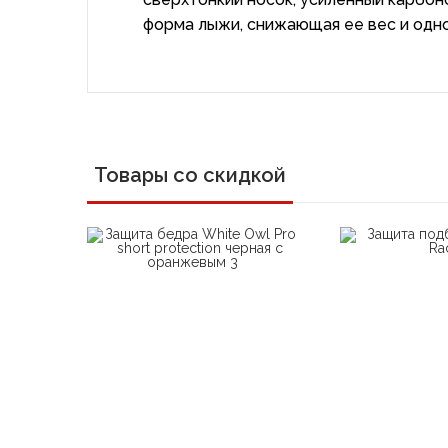
форма лыжи, снижающая ее вес и од
Товары со скидкой