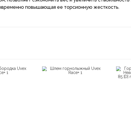
новременно повышающая ее торсионную жесткость.