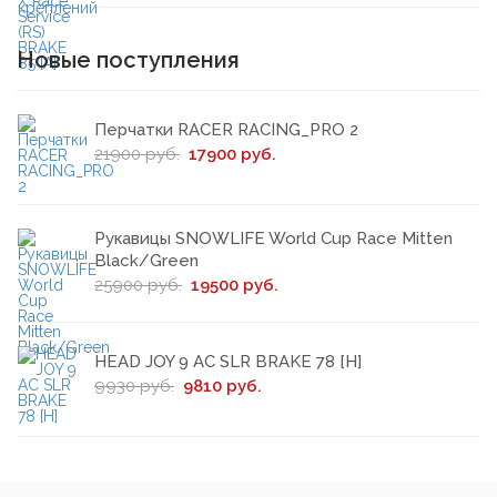
Новые поступления
Перчатки RACER RACING_PRO 2
21900 руб.
17900 руб.
Рукавицы SNOWLIFE World Cup Race Mitten
Black/Green
25900 руб.
19500 руб.
HEAD JOY 9 AC SLR BRAKE 78 [H]
9930 руб.
9810 руб.