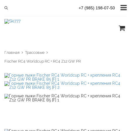
+7 (985) 198-07-50
Главная
Трассовые
Fischer RC4 Worldcup RC + RC4 Z12 GW PR