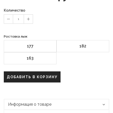
Количество
1
Ростовка лыж
177
182
163
ДОБАВИТЬ В КОРЗИНУ
Информация о товаре