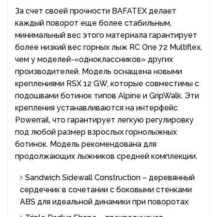
За счет своей прочности BAFATEX делает
каждый поворот еще более стабильным,
минимальный вес этого материала гарантирует
более низкий вес горных лыж RC One 72 Multiflex,
чем у моделей-«одноклассников» других
производителей. Модель оснащена новыми
креплениями RSX 12 GW, которые совместимы с
подошвами ботинок типов Alpine и GripWalk. Эти
крепления устанавливаются на интерфейс
Powerrail, что гарантирует легкую регулировку
под любой размер взрослых горнолыжных
ботинок. Модель рекомендована для
продолжающих лыжников средней комплекции.
Sandwich Sidewall Construction – деревянный
сердечник в сочетании с боковыми стенками
ABS для идеальной динамики при поворотах