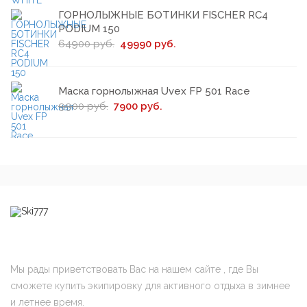
ГОРНОЛЫЖНЫЕ БОТИНКИ FISCHER RC4
PODIUM 150
64900 руб.
49990 руб.
Маска горнолыжная Uvex FP 501 Race
9900 руб.
7900 руб.
Мы рады приветствовать Вас на нашем сайте , где Вы
сможете купить экипировку для активного отдыха в зимнее
и летнее время.