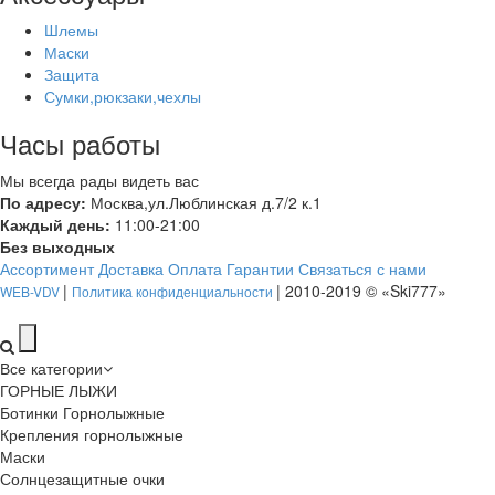
Шлемы
Маски
Защита
Сумки,рюкзаки,чехлы
Часы работы
Мы всегда рады видеть вас
По адресу:
Москва,ул.Люблинская д.7/2 к.1
Каждый день:
11:00-21:00
Без выходных
Ассортимент
Доставка
Оплата
Гарантии
Связаться с нами
|
| 2010-2019 © «Ski777»
WEB-VDV
Политика конфиденциальности
Все категории
ГОРНЫЕ ЛЫЖИ
Ботинки Горнолыжные
Крепления горнолыжные
Маски
Солнцезащитные очки