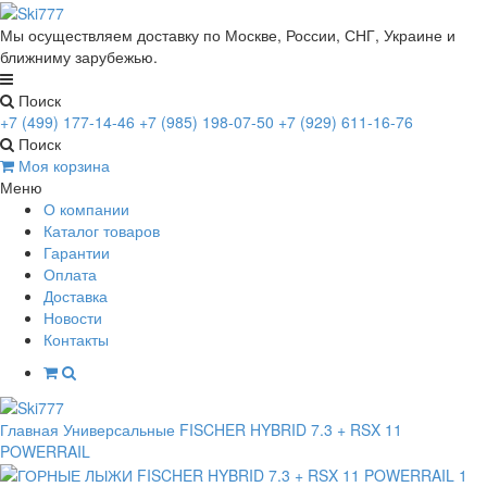
Мы осуществляем доставку по Москве, России, СНГ, Украине и
ближниму зарубежью.
Поиск
+7 (499) 177-14-46
+7 (985) 198-07-50
+7 (929) 611-16-76
Поиск
Моя корзина
Меню
О компании
Каталог товаров
Гарантии
Оплата
Доставка
Новости
Контакты
Главная
Универсальные
FISCHER HYBRID 7.3 + RSX 11
POWERRAIL