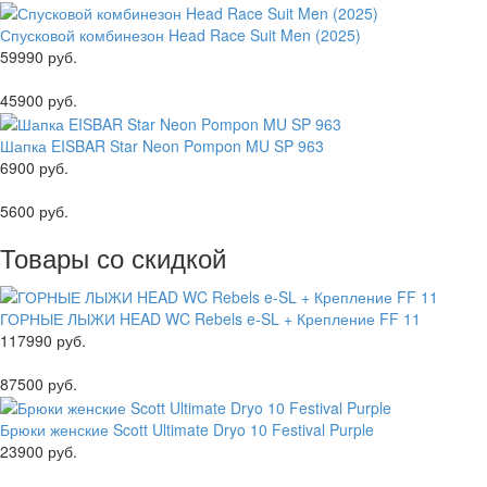
Спусковой комбинезон Head Race Suit Men (2025)
59990 руб.
45900 руб.
Шапка EISBAR Star Neon Pompon MU SP 963
6900 руб.
5600 руб.
Товары со скидкой
ГОРНЫЕ ЛЫЖИ HEAD WC Rebels e-SL + Крепление FF 11
117990 руб.
87500 руб.
Брюки женские Scott Ultimate Dryo 10 Festival Purple
23900 руб.