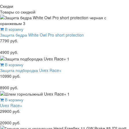
Скидки
Товары со скидкой
В корзину
Защита бедра White Owl Pro short protection
7790 руб.
4900 руб.
В корзину
Защита подбородка Uvex Race+
10990 руб.
8900 руб.
В корзину
Uvex Race+
29900 руб.
20900 руб.