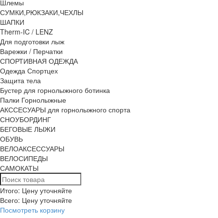
Шлемы
СУМКИ,РЮКЗАКИ,ЧЕХЛЫ
ШАПКИ
Therm-IC / LENZ
Для подготовки лыж
Варежки / Перчатки
СПОРТИВНАЯ ОДЕЖДА
Одежда Спортцех
Защита тела
Бустер для горнолыжного ботинка
Палки Горнолыжные
АКССЕСУАРЫ для горнолыжного спорта
СНОУБОРДИНГ
БЕГОВЫЕ ЛЫЖИ
ОБУВЬ
ВЕЛОАКСЕССУАРЫ
ВЕЛОСИПЕДЫ
САМОКАТЫ
Итого: Цену уточняйте
Всего:
Цену уточняйте
Посмотреть корзину