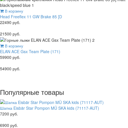
В корзину
Head Freeflex 11 GW Brake 85 [D
22490 руб.
21500 руб.
В корзину
ELAN ACE Gsx Team Plate (171)
59900 руб.
54900 руб.
Популярные товары
Шапка Eisbär Star Pompon MÜ SKA kids (71117-AUT)
7200 руб.
6900 руб.