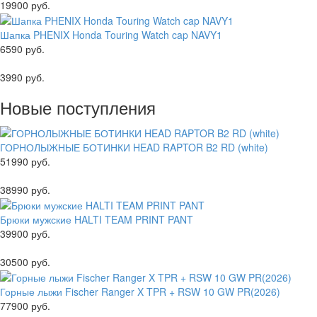
19900 руб.
Шапка PHENIX Honda Touring Watch cap NAVY1
6590 руб.
3990 руб.
Новые поступления
ГОРНОЛЫЖНЫЕ БОТИНКИ HEAD RAPTOR B2 RD (white)
51990 руб.
38990 руб.
Брюки мужские HALTI TEAM PRINT PANT
39900 руб.
30500 руб.
Горные лыжи Fischer Ranger X TPR + RSW 10 GW PR(2026)
77900 руб.