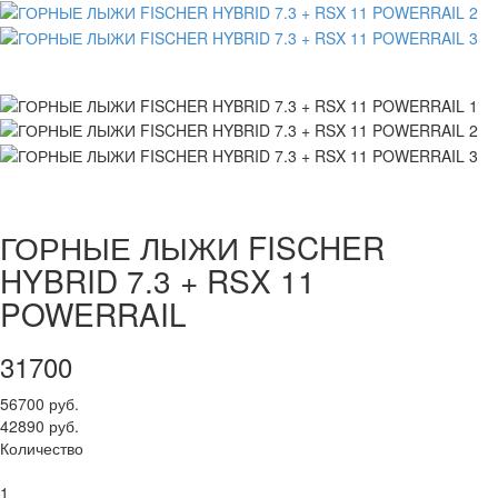
ГОРНЫЕ ЛЫЖИ FISCHER
HYBRID 7.3 + RSX 11
POWERRAIL
31700
56700 руб.
42890 руб.
Количество
1