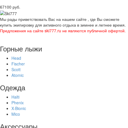
67100 руб.
Мы рады приветствовать Вас на нашем сайте , где Вы сможете
купить экипировку для активного отдыха в зимнее и летнее время.
Предложения на сайте ski777.ru не являются публичной офертой.
Горные лыжи
Head
Fischer
Scott
Atomic
Одежда
Halti
Phenix
X-Bionic
Mico
Аксессуары