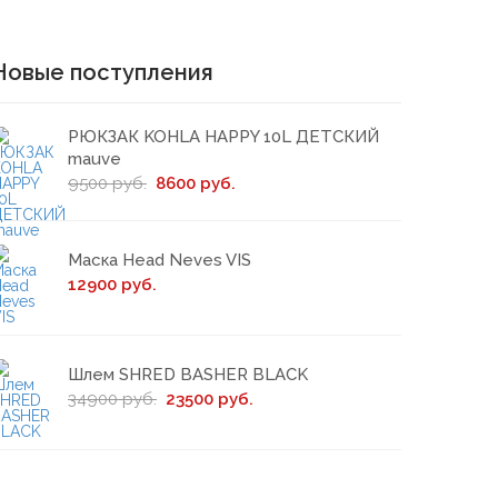
Новые поступления
РЮКЗАК KOHLA HAPPY 10L ДЕТСКИЙ
mauve
9500 руб.
8600 руб.
Маска Head Neves VIS
12900 руб.
Шлем SHRED BASHER BLACK
34900 руб.
23500 руб.