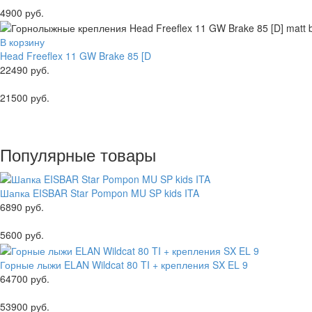
4900 руб.
В корзину
Head Freeflex 11 GW Brake 85 [D
22490 руб.
21500 руб.
Популярные товары
Шапка EISBAR Star Pompon MU SP kids ITA
6890 руб.
5600 руб.
Горные лыжи ELAN Wildcat 80 TI + крепления SX EL 9
64700 руб.
53900 руб.