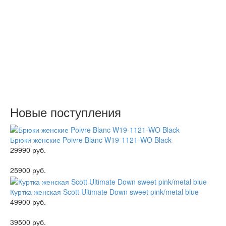
Новые поступления
Брюки женские Poivre Blanc W19-1121-WO Black
29990 руб.
25900 руб.
Куртка женская Scott Ultimate Down sweet pink/metal blue
49900 руб.
39500 руб.