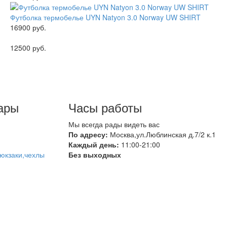
Футболка термобелье UYN Natyon 3.0 Norway UW SHIRT
16900 руб.
12500 руб.
ары
Часы работы
Мы всегда рады видеть вас
По адресу:
Москва,ул.Люблинская д.7/2 к.1
Каждый день:
11:00-21:00
юкзаки,чехлы
Без выходных