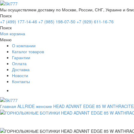
Мы осуществляем доставку по Москве, России, СНГ, Украине и бл
Поиск
+7 (499) 177-14-46
+7 (985) 198-07-50
+7 (929) 611-16-76
Поиск
Моя корзина
Меню
О компании
Каталог товаров
Гарантии
Оплата
Доставка
Новости
Контакты
Главная
ALLRIDE женские
HEAD ADVANT EDGE 85 W ANTHRACITE