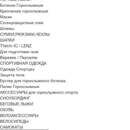
Ботинки Горнолыжные
Крепления горнолыжные
Маски
Солнцезащитные очки
Шлемы
СУМКИ,РЮКЗАКИ,ЧЕХЛЫ
ШАПКИ
Therm-IC / LENZ
Для подготовки лыж
Варежки / Перчатки
СПОРТИВНАЯ ОДЕЖДА
Одежда Спортцех
Защита тела
Бустер для горнолыжного ботинка
Палки Горнолыжные
АКССЕСУАРЫ для горнолыжного спорта
СНОУБОРДИНГ
БЕГОВЫЕ ЛЫЖИ
ОБУВЬ
ВЕЛОАКСЕССУАРЫ
ВЕЛОСИПЕДЫ
САМОКАТЫ