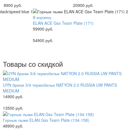
8900 руб.
20900 руб.
В корзину
ELAN ACE Gsx Team Plate (171)
59900 руб.
54900 руб.
Товары со скидкой
UYN брюки 3/4 термобелье NATYON 2.0 RUSSIA UW PANTS
MEDIUM
14900 руб.
13500 руб.
Горные лыжи ELAN Gsx Team Plate (134-158)
48900 руб.