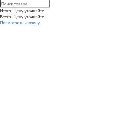
Итого: Цену уточняйте
Всего:
Цену уточняйте
Посмотреть корзину